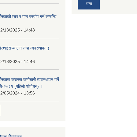
अन्य
िकाको छाप र गान प्रयोग गर्ने सम्बन्धि
2/13/2025 - 14:48
संस्था(सञ्चालन तथा व्यवस्थापन )
2/13/2025 - 14:46
िकामा करारमा कर्माचारी व्यवस्थापन गर्ने
यविधि-२०८१ (पहिलो शंशोधन) ।
2/05/2024 - 13:56