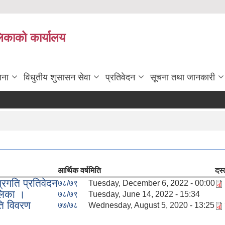
लिकाको कार्यालय
जना
विधुतीय शुसासन सेवा
प्रतिवेदन
सूचना तथा जानकारी
आर्थिक वर्ष
मिति
दस्
रगति प्रतिवेदन
७८/७९
Tuesday, December 6, 2022 - 00:00
लिका ।
७८/७९
Tuesday, June 14, 2022 - 15:34
ति विवरण
७७/७८
Wednesday, August 5, 2020 - 13:25