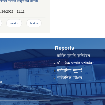
्ता करारमा पदपूर्ती गर्ने सम्वन्धि
/26/2025 - 11:11
next ›
last »
Reports
वार्षिक प्रगति प्रतिवेदन
चौमासिक प्रगति प्रतिवेदन
सार्वजनिक सुनुवाई
सार्वजनिक परीक्षण
ुङ