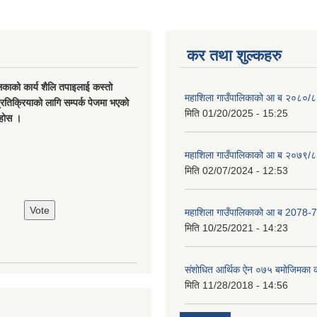
कर तथा शुल्कहरु
िकाको कार्य शैलि तपाइलाई कस्तो
महाशिला गाउँपालिकाको आ ब २०८०/८
्रतिक्रियाको लागि सम्पर्क पेजमा भएको
मिति
01/20/2025 - 15:25
नुहोस ।
महाशिला गाउँपालिकाको आ ब २०७९/८
मिति
02/07/2024 - 12:53
महाशिला गाउँपालिकाको आ ब 2078-7
मिति
10/25/2021 - 14:23
संशोधित आर्थिक ऐन ०७५ बमोजिमका क
मिति
11/28/2018 - 14:56