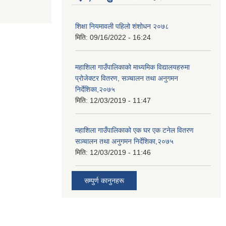
शिक्षा नियमावली पहिलो शंशोधन २०७८
मिति:
09/16/2022 - 16:24
महाशिला गाउँपालिकाको माध्यमिक विद्यालयहरुमा
प्रोजेक्टर वितरण, सञ्चालन तथा अनुगमन
निर्देशिका,२०७५
मिति:
12/03/2019 - 11:47
महाशिला गाउँपालिकाको एक घर एक टनेल वितरण
सञ्चालन तथा अनुगमन निर्देशिका,२०७५
मिति:
12/03/2019 - 11:46
सम्पुर्ण कानुनहरू