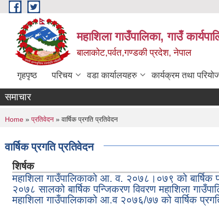
Skip to main content
महाशिला गाउँपालिका, गाउँ कार्यपा
बालाकोट,पर्वत,गण्डकी प्रदेश, नेपाल
गृहपृष्ठ
परिचय
वडा कार्यालयहरु
कार्यक्रम तथा परियो
समाचार
You are here
Home
»
प्रतिवेदन
» वार्षिक प्रगति प्रतिवेदन
वार्षिक प्रगति प्रतिवेदन
शिर्षक
महाशिला गाउँपालिकाको आ. व. २०७८।०७९ को बार्षिक प्
२०७८ सालको बार्षिक पन्जिकरण विवरण महाशिला गाउँपा
महाशिला गाउँपालिकाको आ.व २०७६/७७ को वार्षिक प्रग