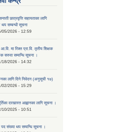
वा केन्द्र
सन्तती छात्रवृत्ति सहायताका लागि
 थप सम्बन्धी सूचना
/05/2026 - 12:59
म आ.वि. मा रिक्त प्रा.वि. तृतीय शिक्षक
षक सरुवा सम्वन्धि सूचना ।
/18/2026 - 14:32
हुनका लागि दिने निवेदन (अनुसूची १७)
/02/2026 - 15:29
ूर्तिका दरखास्त आह्वानका लागि सूचना ।
/10/2025 - 10:51
 पद संख्या थप सम्वन्धि सूचना ।