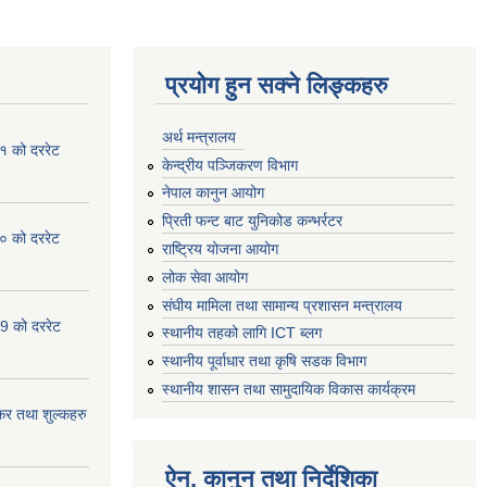
प्रयोग हुन सक्ने लिङ्कहरु
अर्थ मन्त्रालय
१ को दररेट
केन्द्रीय पञ्जिकरण विभाग
नेपाल कानुन आयोग
प्रिती फन्ट बाट युनिकोड कन्भर्रटर
० को दररेट
राष्ट्रिय योजना आयोग
लोक सेवा आयोग
संघीय मामिला तथा सामान्य प्रशासन मन्त्रालय
9 को दररेट
स्थानीय तहको लागि ICT ब्लग
स्थानीय पूर्वाधार तथा कृषि सडक विभाग
स्थानीय शासन तथा सामुदायिक विकास कार्यक्रम
र तथा शुल्कहरु
ऐन, कानुन तथा निर्देशिका