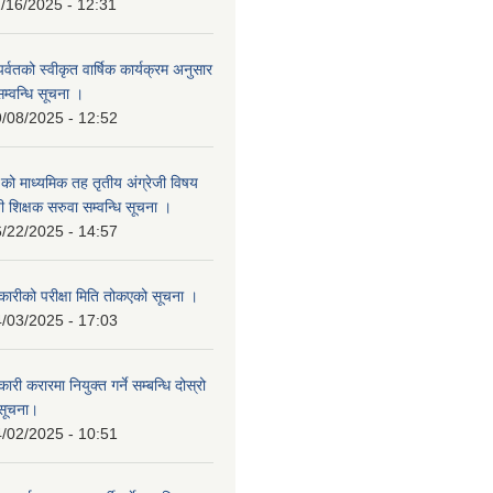
/16/2025 - 12:31
र पर्वतको स्वीकृत वार्षिक कार्यक्रम अनुसार
सम्वन्धि सूचना ।
/08/2025 - 12:52
वि.को माध्यमिक तह तृतीय अंग्रेजी विषय
ी शिक्षक सरुवा सम्वन्धि सूचना ।
/22/2025 - 14:57
ारीको परीक्षा मिति तोकएको सूचना ।
/03/2025 - 17:03
ी करारमा नियुक्त गर्ने सम्बन्धि दोस्रो
सूचना।
/02/2025 - 10:51