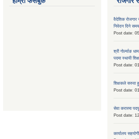
हाम्रो फेसबुक
रोजगार से
वैदेशिक रोजगार 
निवेदन दिने समय
Post date:
05
श्री गोर्ल्याङ धा
पदमा स्थायी शिक्
Post date:
01
शिक्षकले सरुवा 
Post date:
01
सेवा करारमा पदप
Post date:
12
कार्यालय सहयोगी