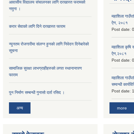
आवासीय विद्यालय संचालनका लागि दरखास्त फरामको
नमुना ।
महाशिला गाउँपाल
ऐन, २०८१
करार सेवाको लागि दिने दरखास्त फाराम
Post date:
0
न्युनतम रोजगारीमा संलग्न हुनको लागि निवेदन दिनेबारेको
महाशिला कृषि 
सूचना
ऐन,२०८१
Post date:
0
सामाजिक सुरक्षा लाभग्राहीहरुको लगत स्थानान्तरण
फाराम
महाशिला गाउँपाल
सम्वन्धी कार्
Post date:
1
पुन निर्माण सम्बन्धी गुनासो दर्ता रसिद ।
more
अन्य