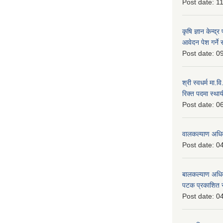
Post date:
11
कृषि ज्ञान केन्द्
आवेदन पेश गर्ने 
Post date:
09
श्री स्वधर्म मा.
रिक्त पदमा स्थाय
Post date:
06
वालकल्याण अधिक
Post date:
04
बालकल्याण अधिकार
पटक प्रकाशित 
Post date:
04