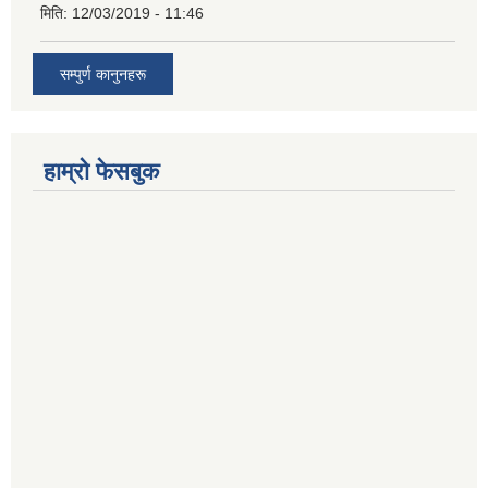
मिति:
12/03/2019 - 11:46
सम्पुर्ण कानुनहरू
हाम्रो फेसबुक