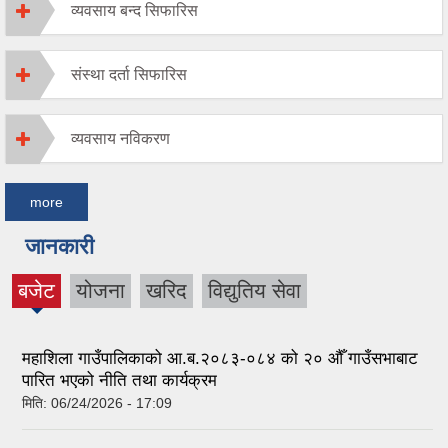
व्यवसाय बन्द सिफारिस
संस्था दर्ता सिफारिस
व्यवसाय नविकरण
more
जानकारी
बजेट
योजना
खरिद
विद्युतिय सेवा
(active
tab)
महाशिला गाउँपालिकाको आ.ब.२०८३-०८४ को २० औँ गाउँसभाबाट
पारित भएको नीति तथा कार्यक्रम
मिति:
06/24/2026 - 17:09