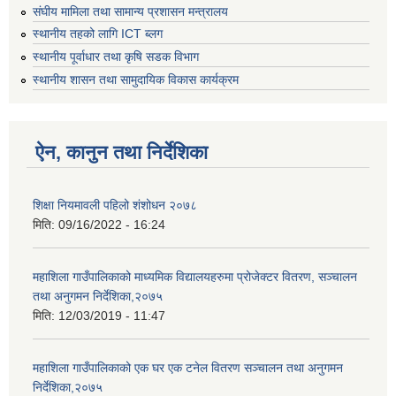
संघीय मामिला तथा सामान्य प्रशासन मन्त्रालय
स्थानीय तहको लागि ICT ब्लग
स्थानीय पूर्वाधार तथा कृषि सडक विभाग
स्थानीय शासन तथा सामुदायिक विकास कार्यक्रम
ऐन, कानुन तथा निर्देशिका
शिक्षा नियमावली पहिलो शंशोधन २०७८
मिति:
09/16/2022 - 16:24
महाशिला गाउँपालिकाको माध्यमिक विद्यालयहरुमा प्रोजेक्टर वितरण, सञ्चालन
तथा अनुगमन निर्देशिका,२०७५
मिति:
12/03/2019 - 11:47
महाशिला गाउँपालिकाको एक घर एक टनेल वितरण सञ्चालन तथा अनुगमन
निर्देशिका,२०७५