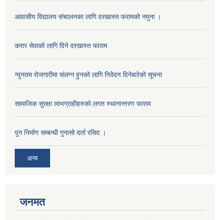
आवासीय विद्यालय संचालनका लागि दरखास्त फरामको नमुना ।
करार सेवाको लागि दिने दरखास्त फाराम
न्युनतम रोजगारीमा संलग्न हुनको लागि निवेदन दिनेबारेको सूचना
सामाजिक सुरक्षा लाभग्राहीहरुको लगत स्थानान्तरण फाराम
पुन निर्माण सम्बन्धी गुनासो दर्ता रसिद ।
अन्य
जनमत