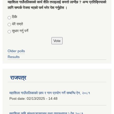
महाशिला गाउँपालिकाको कार्य शैलि तपाइलाई कस्तो लाग्दैछ ? अन्य प्रतिक्रियाको
लागि सम्पर्क पेजमा भएको फर्म भरेर पेश गर्नुहोस ।
Choices
ठिकै
धेरै राम्रो
सुधार गर्नु पर्ने
Older polls
Results
राजपत्र
महाशिला गाउँपालिकाको छाप र गान प्रयोग गर्ने सम्बन्धि ऐन, २०८१
Post date:
02/13/2025 - 14:48
महाशिला कृषि संस्था(सञ्चालन तथा व्यवस्थापन ) ऐन,२०८१