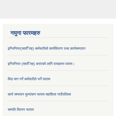
नमुना फारमहरु
इन्जिनियर(सातौँ तह) कर्मचारीको कार्यविवरण तथा कार्यसम्पादन
इन्जिनियर (सातौँ तह) करारको लागि दरखास्त फारम।
विदा माग गर्ने कर्मचारीले भर्ने फाराम
कार्य सम्पादन मुल्यांकन फाराम महाशिला गाउँपालिका
सम्पति विवरण फाराम