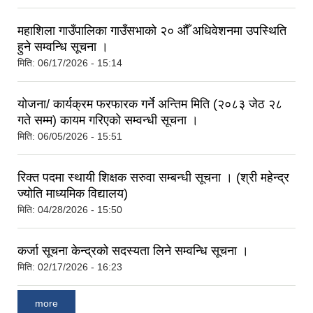
महाशिला गाउँपालिका गाउँसभाको २० औँ अधिवेशनमा उपस्थिति
हुने सम्वन्धि सूचना ।
मिति:
06/17/2026 - 15:14
योजना/ कार्यक्रम फरफारक गर्ने अन्तिम मिति (२०८३ जेठ २८
गते सम्म) कायम गरिएको सम्वन्धी सूचना ।
मिति:
06/05/2026 - 15:51
रिक्त पदमा स्थायी शिक्षक सरुवा सम्बन्धी सूचना । (श्री महेन्द्र
ज्योति माध्यमिक विद्यालय)
मिति:
04/28/2026 - 15:50
कर्जा सूचना केन्द्रको सदस्यता लिने सम्वन्धि सूचना ।
मिति:
02/17/2026 - 16:23
more