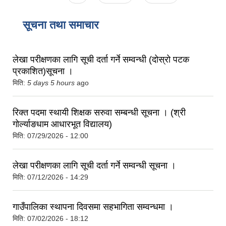
सूचना तथा समाचार
लेखा परीक्षणका लागि सूची दर्ता गर्ने सम्वन्धी (दोस्रो पटक
प्रकाशित)सूचना ।
मिति:
5 days 5 hours
ago
रिक्त पदमा स्थायी शिक्षक सरुवा सम्बन्धी सूचना । (श्री
गोर्ल्याङधाम आधारभूत विद्यालय)
मिति:
07/29/2026 - 12:00
लेखा परीक्षणका लागि सूची दर्ता गर्ने सम्वन्धी सूचना ।
मिति:
07/12/2026 - 14:29
गाउँपालिका स्थापना दिवसमा सहभागिता सम्वन्धमा ।
मिति:
07/02/2026 - 18:12