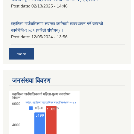
Post date:
02/13/2025 - 14:46
महाशिला गाउँपालिकामा करारमा कर्माचारी व्यवस्थापन गर्ने सम्वन्धी
कार्यविधि-२०८१ (पहिलो शंशोधन) ।
Post date:
12/05/2024 - 13:56
more
जनसंख्या विवरण