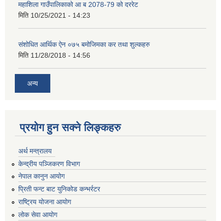
महाशिला गाउँपालिकाको आ ब 2078-79 को दररेट
मिति
10/25/2021 - 14:23
संशोधित आर्थिक ऐन ०७५ बमोजिमका कर तथा शुल्कहरु
मिति
11/28/2018 - 14:56
अन्य
प्रयोग हुन सक्ने लिङ्कहरु
अर्थ मन्त्रालय
केन्द्रीय पञ्जिकरण विभाग
नेपाल कानुन आयोग
प्रिती फन्ट बाट युनिकोड कन्भर्रटर
राष्ट्रिय योजना आयोग
लोक सेवा आयोग