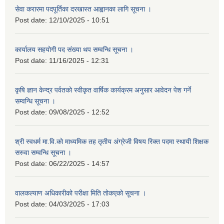
सेवा करारमा पदपूर्तिका दरखास्त आह्वानका लागि सूचना ।
Post date:
12/10/2025 - 10:51
कार्यालय सहयोगी पद संख्या थप सम्वन्धि सूचना ।
Post date:
11/16/2025 - 12:31
कृषि ज्ञान केन्द्र पर्वतको स्वीकृत वार्षिक कार्यक्रम अनुसार आवेदन पेश गर्ने
सम्वन्धि सूचना ।
Post date:
09/08/2025 - 12:52
श्री स्वधर्म मा.वि.को माध्यमिक तह तृतीय अंग्रेजी विषय रिक्त पदमा स्थायी शिक्षक
सरुवा सम्वन्धि सूचना ।
Post date:
06/22/2025 - 14:57
वालकल्याण अधिकारीको परीक्षा मिति तोकएको सूचना ।
Post date:
04/03/2025 - 17:03