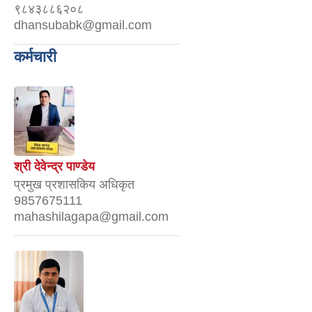
९८४३८८६२०८
dhansubabk@gmail.com
कर्मचारी
श्री देवेन्द्र पाण्डेय
प्रमुख प्रशासकिय अधिकृत
9857675111
mahashilagapa@gmail.com