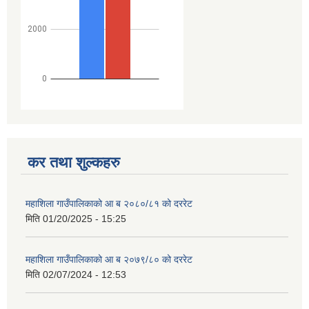
कर तथा शुल्कहरु
महाशिला गाउँपालिकाको आ ब २०८०/८१ को दररेट
मिति
01/20/2025 - 15:25
महाशिला गाउँपालिकाको आ ब २०७९/८० को दररेट
मिति
02/07/2024 - 12:53