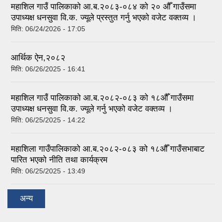
महाशिल गाउँ पालिकाको आ.ब.२०८३-०८४ को २० औँ गाउँसमा
उपाध्यक्ष धनसुवा वि.क. ज्यूले प्रस्तुत गर्नु भएको वजेट वक्तव्य ।
मिति:
06/24/2026 - 17:05
आर्थिक ऐन,२०८२
मिति:
06/26/2025 - 16:41
महाशिल गाउँ पालिकाको आ.ब.२०८२-०८३ को १८औँ गाउँसमा
उपाध्यक्ष धनसुवा वि.क. ज्यूले गर्नु भएको वजेट वक्तव्य ।
मिति:
06/25/2025 - 14:22
महाशिला गाउँपालिकाको आ.ब.२०८२-०८३ को १८औँ गाउँसभाबाट
पारित भएको नीति तथा कार्यक्रम
मिति:
06/25/2025 - 13:49
अन्य