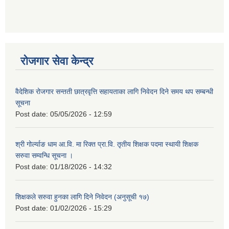
रोजगार सेवा केन्द्र
वैदेशिक रोजगार सन्तती छात्रवृत्ति सहायताका लागि निवेदन दिने समय थप सम्बन्धी
सूचना
Post date:
05/05/2026 - 12:59
श्री गोर्ल्याङ धाम आ.वि. मा रिक्त प्रा.वि. तृतीय शिक्षक पदमा स्थायी शिक्षक
सरुवा सम्वन्धि सूचना ।
Post date:
01/18/2026 - 14:32
शिक्षकले सरुवा हुनका लागि दिने निवेदन (अनुसूची १७)
Post date:
01/02/2026 - 15:29