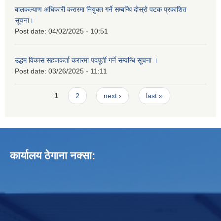
बालकल्याण अधिकारी करारमा नियुक्त गर्ने सम्बन्धि दोस्रो पटक प्रकाशित
सूचना।
Post date:
04/02/2025 - 10:51
उद्धम विकास सहजकर्ता करारमा पदपूर्ती गर्ने सम्वन्धि सूचना ।
Post date:
03/26/2025 - 11:11
Pages
1
2
next ›
last »
कार्यालय ठेगाना नक्सा: