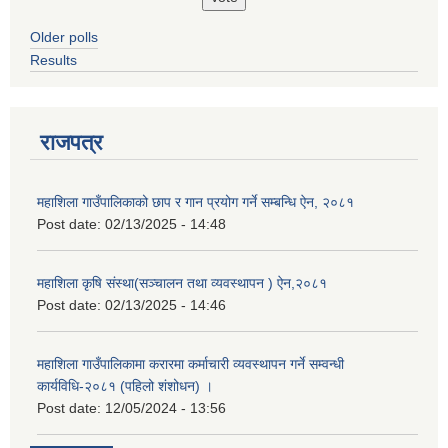
Older polls
Results
राजपत्र
महाशिला गाउँपालिकाको छाप र गान प्रयोग गर्ने सम्बन्धि ऐन, २०८१
Post date:
02/13/2025 - 14:48
महाशिला कृषि संस्था(सञ्चालन तथा व्यवस्थापन ) ऐन,२०८१
Post date:
02/13/2025 - 14:46
महाशिला गाउँपालिकामा करारमा कर्माचारी व्यवस्थापन गर्ने सम्वन्धी
कार्यविधि-२०८१ (पहिलो शंशोधन) ।
Post date:
12/05/2024 - 13:56