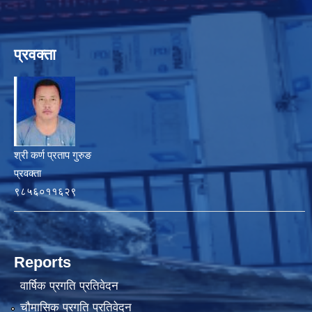
प्रवक्ता
श्री कर्ण प्रताप गुरुङ
प्रवक्ता
९८५६०११६२९
Reports
वार्षिक प्रगति प्रतिवेदन
चौमासिक प्रगति प्रतिवेदन