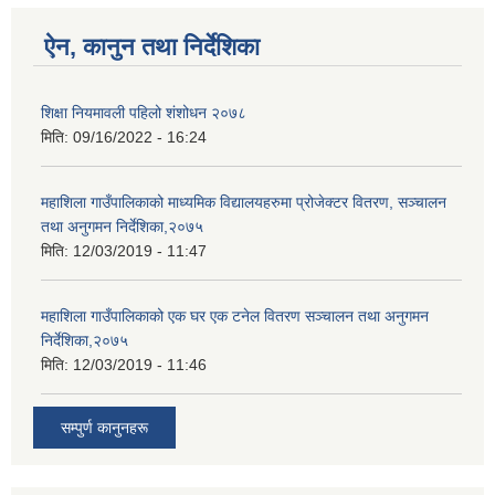
ऐन, कानुन तथा निर्देशिका
शिक्षा नियमावली पहिलो शंशोधन २०७८
मिति:
09/16/2022 - 16:24
महाशिला गाउँपालिकाको माध्यमिक विद्यालयहरुमा प्रोजेक्टर वितरण, सञ्चालन
तथा अनुगमन निर्देशिका,२०७५
मिति:
12/03/2019 - 11:47
महाशिला गाउँपालिकाको एक घर एक टनेल वितरण सञ्चालन तथा अनुगमन
निर्देशिका,२०७५
मिति:
12/03/2019 - 11:46
सम्पुर्ण कानुनहरू