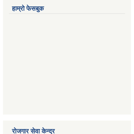
हाम्रो फेसबुक
रोजगार सेवा केन्द्र