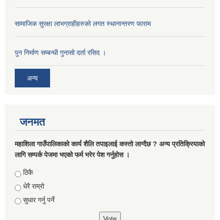
सामाजिक सुरक्षा लाभग्राहीहरुको लगत स्थानान्तरण फाराम
पुन निर्माण सम्बन्धी गुनासो दर्ता रसिद ।
अन्य
जनमत
महाशिला गाउँपालिकाको कार्य शैलि तपाइलाई कस्तो लाग्दैछ ? अन्य प्रतिक्रियाको
लागि सम्पर्क पेजमा भएको फर्म भरेर पेश गर्नुहोस ।
Choices
ठिकै
धेरै राम्रो
सुधार गर्नु पर्ने