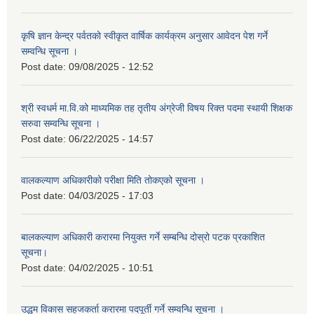
कृषि ज्ञान केन्द्र पर्वतको स्वीकृत वार्षिक कार्यक्रम अनुसार आवेदन पेश गर्ने
सम्वन्धि सूचना ।
Post date:
09/08/2025 - 12:52
श्री स्वधर्म मा.वि.को माध्यमिक तह तृतीय अंग्रेजी विषय रिक्त पदमा स्थायी शिक्षक
सरुवा सम्वन्धि सूचना ।
Post date:
06/22/2025 - 14:57
वालकल्याण अधिकारीको परीक्षा मिति तोकएको सूचना ।
Post date:
04/03/2025 - 17:03
बालकल्याण अधिकारी करारमा नियुक्त गर्ने सम्बन्धि दोस्रो पटक प्रकाशित
सूचना।
Post date:
04/02/2025 - 10:51
उद्धम विकास सहजकर्ता करारमा पदपूर्ती गर्ने सम्वन्धि सूचना ।