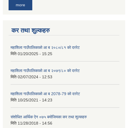
more
कर तथा शुल्कहरु
महाशिला गाउँपालिकाको आ ब २०८०/८१ को दररेट
मिति
01/20/2025 - 15:25
महाशिला गाउँपालिकाको आ ब २०७९/८० को दररेट
मिति
02/07/2024 - 12:53
महाशिला गाउँपालिकाको आ ब 2078-79 को दररेट
मिति
10/25/2021 - 14:23
संशोधित आर्थिक ऐन ०७५ बमोजिमका कर तथा शुल्कहरु
मिति
11/28/2018 - 14:56