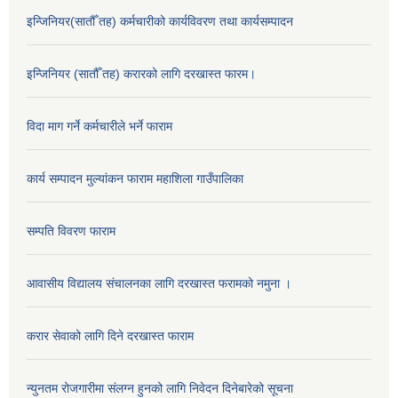
इन्जिनियर(सातौँ तह) कर्मचारीको कार्यविवरण तथा कार्यसम्पादन
इन्जिनियर (सातौँ तह) करारको लागि दरखास्त फारम।
विदा माग गर्ने कर्मचारीले भर्ने फाराम
कार्य सम्पादन मुल्यांकन फाराम महाशिला गाउँपालिका
सम्पति विवरण फाराम
आवासीय विद्यालय संचालनका लागि दरखास्त फरामको नमुना ।
करार सेवाको लागि दिने दरखास्त फाराम
न्युनतम रोजगारीमा संलग्न हुनको लागि निवेदन दिनेबारेको सूचना