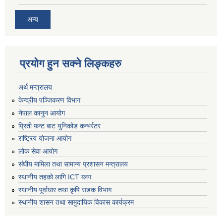
अन्य
प्रयोग हुन सक्ने लिङ्कहरु
अर्थ मन्त्रालय
केन्द्रीय पञ्जिकरण विभाग
नेपाल कानुन आयोग
प्रिती फन्ट बाट युनिकोड कन्भर्रटर
राष्ट्रिय योजना आयोग
लोक सेवा आयोग
संघीय मामिला तथा सामान्य प्रशासन मन्त्रालय
स्थानीय तहको लागि ICT ब्लग
स्थानीय पूर्वाधार तथा कृषि सडक विभाग
स्थानीय शासन तथा सामुदायिक विकास कार्यक्रम