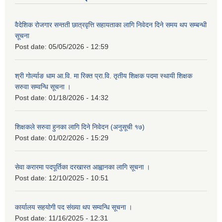
वैदेशिक रोजगार सन्तती छात्रवृत्ति सहायताका लागि निवेदन दिने समय थप सम्बन्धी
सूचना
Post date:
05/05/2026 - 12:59
श्री गोर्ल्याङ धाम आ.वि. मा रिक्त प्रा.वि. तृतीय शिक्षक पदमा स्थायी शिक्षक
सरुवा सम्वन्धि सूचना ।
Post date:
01/18/2026 - 14:32
शिक्षकले सरुवा हुनका लागि दिने निवेदन (अनुसूची १७)
Post date:
01/02/2026 - 15:29
सेवा करारमा पदपूर्तिका दरखास्त आह्वानका लागि सूचना ।
Post date:
12/10/2025 - 10:51
कार्यालय सहयोगी पद संख्या थप सम्वन्धि सूचना ।
Post date:
11/16/2025 - 12:31