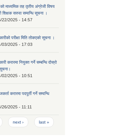
वि.को माध्यमिक तह तृतीय अंग्रेजी विषय
ी शिक्षक सरुवा सम्वन्धि सूचना ।
/22/2025 - 14:57
ारीको परीक्षा मिति तोकएको सूचना ।
/03/2025 - 17:03
ी करारमा नियुक्त गर्ने सम्बन्धि दोस्रो
सूचना।
/02/2025 - 10:51
्ता करारमा पदपूर्ती गर्ने सम्वन्धि
/26/2025 - 11:11
next ›
last »