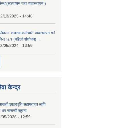
संस्था(सञ्चालन तथा व्यवस्थापन )
2/13/2025 - 14:46
िकामा करारमा कर्माचारी व्यवस्थापन गर्ने
यविधि-२०८१ (पहिलो शंशोधन) ।
2/05/2024 - 13:56
वा केन्द्र
सन्तती छात्रवृत्ति सहायताका लागि
 थप सम्बन्धी सूचना
/05/2026 - 12:59