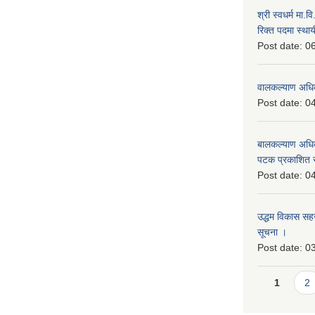
श्री स्वधर्म मा.
रिक्त पदमा स्थाय
Post date:
06
वालकल्याण अधिक
Post date:
04
बालकल्याण अधिकार
पटक प्रकाशित 
Post date:
04
उद्धम विकास सहजकर
सूचना ।
Post date:
03
Pages
1
2