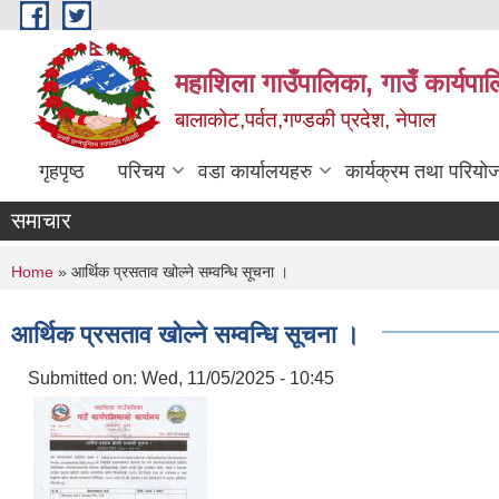
Skip to main content
महाशिला गाउँपालिका, गाउँ कार्यपा
बालाकोट,पर्वत,गण्डकी प्रदेश, नेपाल
गृहपृष्ठ
परिचय
वडा कार्यालयहरु
कार्यक्रम तथा परियो
समाचार
You are here
Home
» आर्थिक प्रसताव खोल्ने सम्वन्धि सूचना ।
आर्थिक प्रसताव खोल्ने सम्वन्धि सूचना ।
Submitted on:
Wed, 11/05/2025 - 10:45