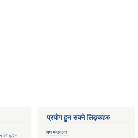
प्रयोग हुन सक्ने लिङ्कहरु
अर्थ मन्त्रालय
१ को दररेट