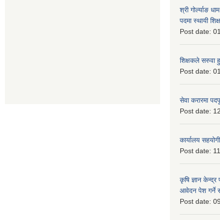
श्री गोर्ल्याङ धा
पदमा स्थायी शिक्
Post date:
01
शिक्षकले सरुवा 
Post date:
01
सेवा करारमा पदप
Post date:
12
कार्यालय सहयोगी
Post date:
11
कृषि ज्ञान केन्द्
आवेदन पेश गर्ने 
Post date:
09