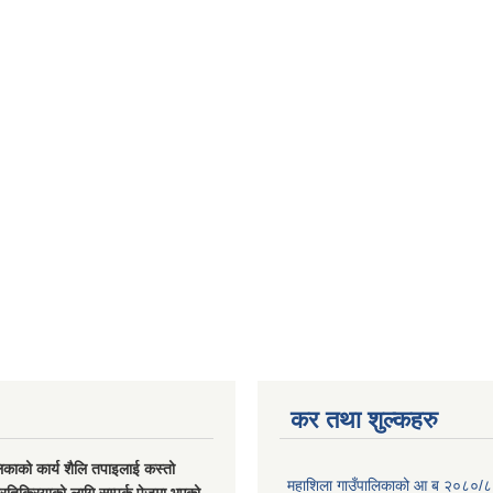
कर तथा शुल्कहरु
िकाको कार्य शैलि तपाइलाई कस्तो
महाशिला गाउँपालिकाको आ ब २०८०/८