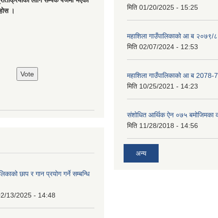
्रतिक्रियाको लागि सम्पर्क पेजमा भएको
मिति
01/20/2025 - 15:25
नुहोस ।
महाशिला गाउँपालिकाको आ ब २०७९/८
मिति
02/07/2024 - 12:53
महाशिला गाउँपालिकाको आ ब 2078-7
मिति
10/25/2021 - 14:23
संशोधित आर्थिक ऐन ०७५ बमोजिमका क
मिति
11/28/2018 - 14:56
अन्य
िकाको छाप र गान प्रयोग गर्ने सम्बन्धि
2/13/2025 - 14:48