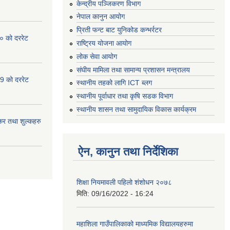
केन्द्रीय पञ्जिकरण विभाग
नेपाल कानुन आयोग
प्रिती फन्ट बाट युनिकोड कन्भर्रटर
० को दररेट
राष्ट्रिय योजना आयोग
लोक सेवा आयोग
संघीय मामिला तथा सामान्य प्रशासन मन्त्रालय
9 को दररेट
स्थानीय तहको लागि ICT ब्लग
स्थानीय पूर्वाधार तथा कृषि सडक विभाग
स्थानीय शासन तथा सामुदायिक विकास कार्यक्रम
र तथा शुल्कहरु
ऐन, कानुन तथा निर्देशिका
शिक्षा नियमावली पहिलो शंशोधन २०७८
मिति:
09/16/2022 - 16:24
महाशिला गाउँपालिकाको माध्यमिक विद्यालयहरुमा