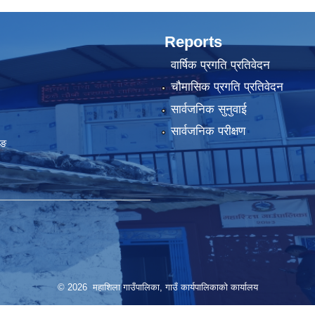
Reports
वार्षिक प्रगति प्रतिवेदन
चौमासिक प्रगति प्रतिवेदन
सार्वजनिक सुनुवाई
सार्वजनिक परीक्षण
ुङ
© 2026 महाशिला गाउँपालिका, गाउँ कार्यपालिकाको कार्यालय