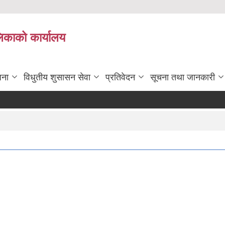
लिकाको कार्यालय
जना
विधुतीय शुसासन सेवा
प्रतिवेदन
सूचना तथा जानकारी