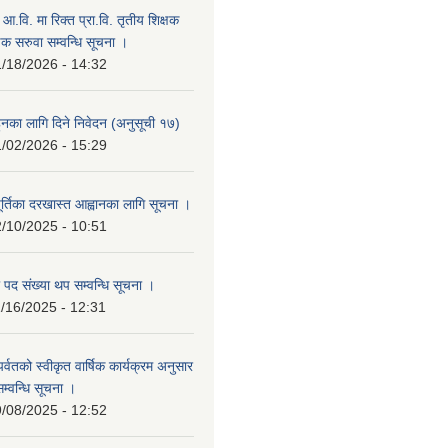
म आ.वि. मा रिक्त प्रा.वि. तृतीय शिक्षक
षक सरुवा सम्वन्धि सूचना ।
/18/2026 - 14:32
हुनका लागि दिने निवेदन (अनुसूची १७)
/02/2026 - 15:29
ूर्तिका दरखास्त आह्वानका लागि सूचना ।
/10/2025 - 10:51
 पद संख्या थप सम्वन्धि सूचना ।
/16/2025 - 12:31
र पर्वतको स्वीकृत वार्षिक कार्यक्रम अनुसार
सम्वन्धि सूचना ।
/08/2025 - 12:52