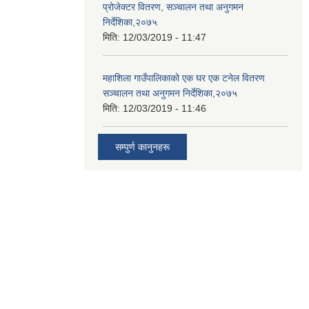
प्रोजेक्टर वितरण, सञ्चालन तथा अनुगमन
निर्देशिका,२०७५
मिति:
12/03/2019 - 11:47
महाशिला गाउँपालिकाको एक घर एक टनेल वितरण
सञ्चालन तथा अनुगमन निर्देशिका,२०७५
मिति:
12/03/2019 - 11:46
सम्पुर्ण कानुनहरू