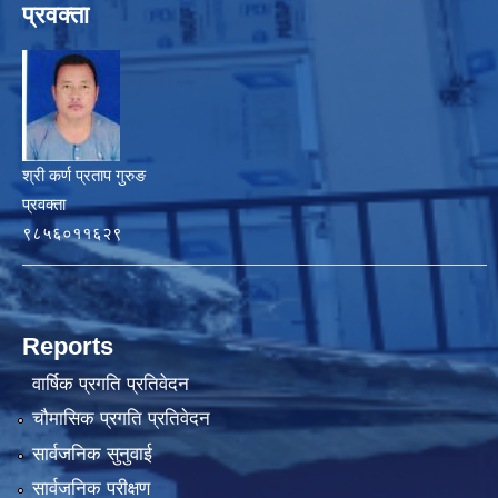
प्रवक्ता
श्री कर्ण प्रताप गुरुङ
प्रवक्ता
९८५६०११६२९
Reports
वार्षिक प्रगति प्रतिवेदन
चौमासिक प्रगति प्रतिवेदन
सार्वजनिक सुनुवाई
सार्वजनिक परीक्षण