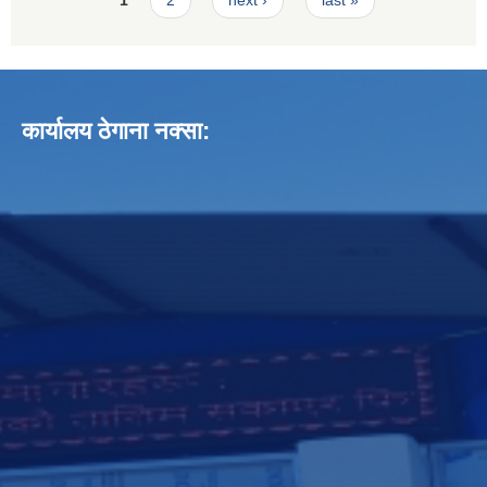
कार्यालय ठेगाना नक्सा: