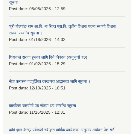
सूचना
Post date:
05/05/2026 - 12:59
श्री गोर्ल्याङ धाम आ.वि. मा रिक्त प्रा.वि. तृतीय शिक्षक पदमा स्थायी शिक्षक
सरुवा सम्वन्धि सूचना ।
Post date:
01/18/2026 - 14:32
शिक्षकले सरुवा हुनका लागि दिने निवेदन (अनुसूची १७)
Post date:
01/02/2026 - 15:29
सेवा करारमा पदपूर्तिका दरखास्त आह्वानका लागि सूचना ।
Post date:
12/10/2025 - 10:51
कार्यालय सहयोगी पद संख्या थप सम्वन्धि सूचना ।
Post date:
11/16/2025 - 12:31
कृषि ज्ञान केन्द्र पर्वतको स्वीकृत वार्षिक कार्यक्रम अनुसार आवेदन पेश गर्ने