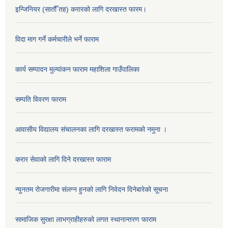
इन्जिनियर (सातौँ तह) करारको लागि दरखास्त फारम।
विदा माग गर्ने कर्मचारीले भर्ने फाराम
कार्य सम्पादन मुल्यांकन फाराम महाशिला गाउँपालिका
सम्पति विवरण फाराम
आवासीय विद्यालय संचालनका लागि दरखास्त फरामको नमुना ।
करार सेवाको लागि दिने दरखास्त फाराम
न्युनतम रोजगारीमा संलग्न हुनको लागि निवेदन दिनेबारेको सूचना
सामाजिक सुरक्षा लाभग्राहीहरुको लगत स्थानान्तरण फाराम