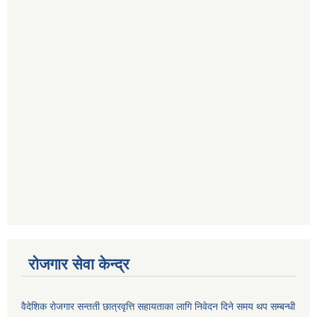
रोजगार सेवा केन्द्र
वैदेशिक रोजगार सन्तती छात्रवृत्ति सहायताका लागि निवेदन दिने समय थप सम्बन्धी