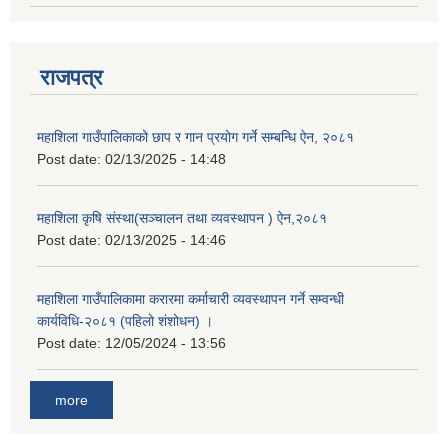
राजपत्र
महाशिला गाउँपालिकाको छाप र गान प्रयोग गर्ने सम्बन्धि ऐन, २०८१
Post date:
02/13/2025 - 14:48
महाशिला कृषि संस्था(सञ्चालन तथा व्यवस्थापन ) ऐन,२०८१
Post date:
02/13/2025 - 14:46
महाशिला गाउँपालिकामा करारमा कर्माचारी व्यवस्थापन गर्ने सम्वन्धी
कार्यविधि-२०८१ (पहिलो शंशोधन) ।
Post date:
12/05/2024 - 13:56
more