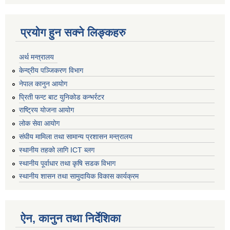
प्रयोग हुन सक्ने लिङ्कहरु
अर्थ मन्त्रालय
केन्द्रीय पञ्जिकरण विभाग
नेपाल कानुन आयोग
प्रिती फन्ट बाट युनिकोड कन्भर्रटर
राष्ट्रिय योजना आयोग
लोक सेवा आयोग
संघीय मामिला तथा सामान्य प्रशासन मन्त्रालय
स्थानीय तहको लागि ICT ब्लग
स्थानीय पूर्वाधार तथा कृषि सडक विभाग
स्थानीय शासन तथा सामुदायिक विकास कार्यक्रम
ऐन, कानुन तथा निर्देशिका