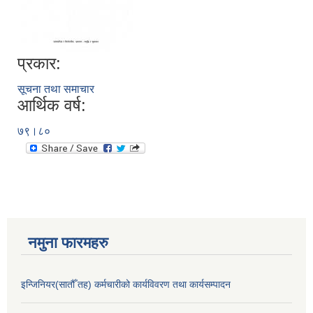
प्रकार:
सूचना तथा समाचार
आर्थिक वर्ष:
७९।८०
नमुना फारमहरु
इन्जिनियर(सातौँ तह) कर्मचारीको कार्यविवरण तथा कार्यसम्पादन