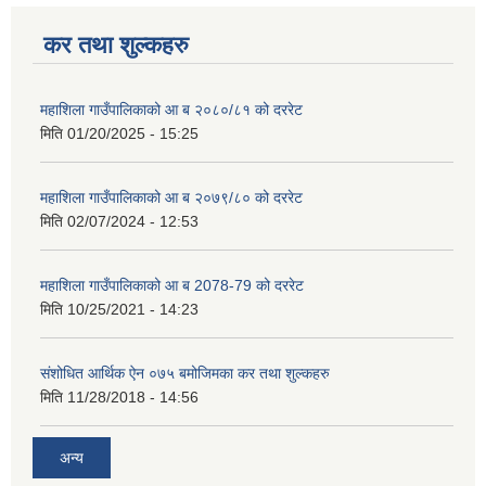
कर तथा शुल्कहरु
महाशिला गाउँपालिकाको आ ब २०८०/८१ को दररेट
मिति
01/20/2025 - 15:25
महाशिला गाउँपालिकाको आ ब २०७९/८० को दररेट
मिति
02/07/2024 - 12:53
महाशिला गाउँपालिकाको आ ब 2078-79 को दररेट
मिति
10/25/2021 - 14:23
संशोधित आर्थिक ऐन ०७५ बमोजिमका कर तथा शुल्कहरु
मिति
11/28/2018 - 14:56
अन्य