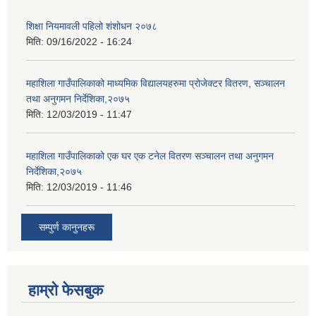
शिक्षा नियमावली पहिलो शंशोधन २०७८
मिति:
09/16/2022 - 16:24
महाशिला गाउँपालिकाको माध्यमिक विद्यालयहरुमा प्रोजेक्टर वितरण, सञ्चालन
तथा अनुगमन निर्देशिका,२०७५
मिति:
12/03/2019 - 11:47
महाशिला गाउँपालिकाको एक घर एक टनेल वितरण सञ्चालन तथा अनुगमन
निर्देशिका,२०७५
मिति:
12/03/2019 - 11:46
सम्पुर्ण कानुनहरू
हाम्रो फेसबुक