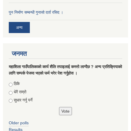
पुन निर्माण सम्बन्धी गुनासो दर्ता रसिद ।
अन्य
जनमत
महाशिला गाउँपालिकाको कार्य शैलि तपाइलाई कस्तो लाग्दैछ ? अन्य प्रतिक्रियाको
लागि सम्पर्क पेजमा भएको फर्म भरेर पेश गर्नुहोस ।
Choices
ठिकै
धेरै राम्रो
सुधार गर्नु पर्ने
Older polls
Results