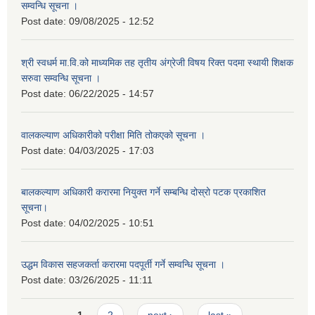
सम्वन्धि सूचना ।
Post date:
09/08/2025 - 12:52
श्री स्वधर्म मा.वि.को माध्यमिक तह तृतीय अंग्रेजी विषय रिक्त पदमा स्थायी शिक्षक
सरुवा सम्वन्धि सूचना ।
Post date:
06/22/2025 - 14:57
वालकल्याण अधिकारीको परीक्षा मिति तोकएको सूचना ।
Post date:
04/03/2025 - 17:03
बालकल्याण अधिकारी करारमा नियुक्त गर्ने सम्बन्धि दोस्रो पटक प्रकाशित
सूचना।
Post date:
04/02/2025 - 10:51
उद्धम विकास सहजकर्ता करारमा पदपूर्ती गर्ने सम्वन्धि सूचना ।
Post date:
03/26/2025 - 11:11
Pages
1
2
next ›
last »