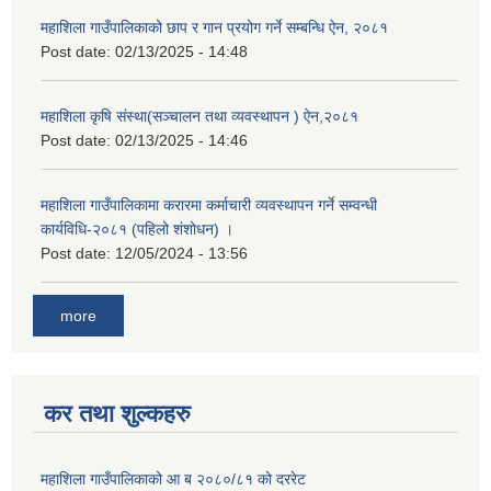
महाशिला गाउँपालिकाको छाप र गान प्रयोग गर्ने सम्बन्धि ऐन, २०८१
Post date:
02/13/2025 - 14:48
महाशिला कृषि संस्था(सञ्चालन तथा व्यवस्थापन ) ऐन,२०८१
Post date:
02/13/2025 - 14:46
महाशिला गाउँपालिकामा करारमा कर्माचारी व्यवस्थापन गर्ने सम्वन्धी
कार्यविधि-२०८१ (पहिलो शंशोधन) ।
Post date:
12/05/2024 - 13:56
more
कर तथा शुल्कहरु
महाशिला गाउँपालिकाको आ ब २०८०/८१ को दररेट