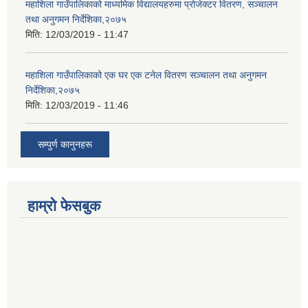
महाशिला गाउँपालिकाको माध्यमिक विद्यालयहरुमा प्रोजेक्टर वितरण, सञ्चालन
तथा अनुगमन निर्देशिका,२०७५
मिति:
12/03/2019 - 11:47
महाशिला गाउँपालिकाको एक घर एक टनेल वितरण सञ्चालन तथा अनुगमन
निर्देशिका,२०७५
मिति:
12/03/2019 - 11:46
सम्पुर्ण कानुनहरू
हाम्रो फेसबुक