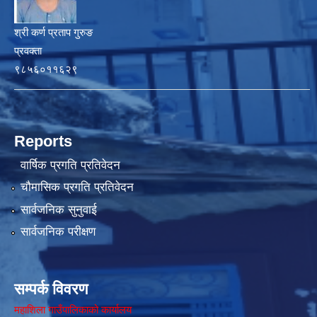
श्री कर्ण प्रताप गुरुङ
प्रवक्ता
९८५६०११६२९
Reports
वार्षिक प्रगति प्रतिवेदन
चौमासिक प्रगति प्रतिवेदन
सार्वजनिक सुनुवाई
सार्वजनिक परीक्षण
सम्पर्क विवरण
महाशिला गाउँपालिकाको कार्यालय