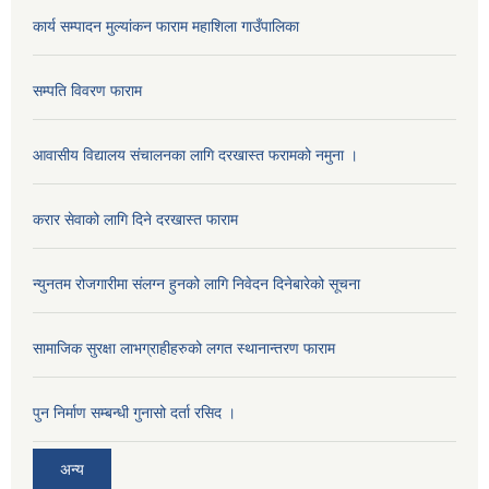
कार्य सम्पादन मुल्यांकन फाराम महाशिला गाउँपालिका
सम्पति विवरण फाराम
आवासीय विद्यालय संचालनका लागि दरखास्त फरामको नमुना ।
करार सेवाको लागि दिने दरखास्त फाराम
न्युनतम रोजगारीमा संलग्न हुनको लागि निवेदन दिनेबारेको सूचना
सामाजिक सुरक्षा लाभग्राहीहरुको लगत स्थानान्तरण फाराम
पुन निर्माण सम्बन्धी गुनासो दर्ता रसिद ।
अन्य