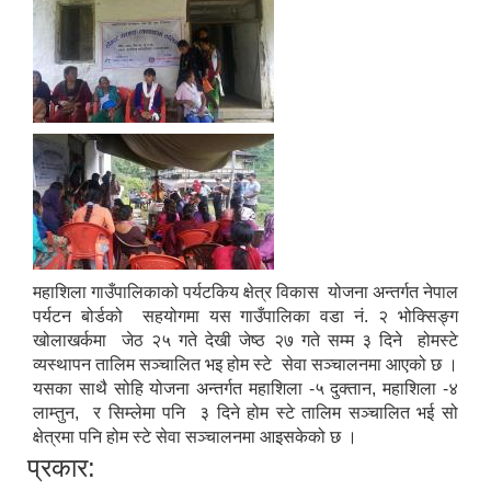
महाशिला गाउँपालिकाको पर्यटकिय क्षेत्र विकास योजना अन्तर्गत नेपाल
पर्यटन बोर्डको सहयोगमा यस गाउँपालिका वडा नं. २ भोक्सिङ्ग
खोलाखर्कमा जेठ २५ गते देखी जेष्ठ २७ गते सम्म ३ दिने होमस्टे
व्यस्थापन तालिम सञ्चालित भइ होम स्टे सेवा सञ्चालनमा आएको छ ।
यसका साथै सोहि योजना अन्तर्गत महाशिला -५ दुक्तान, महाशिला -४
लाम्तुन, र सिम्लेमा पनि ३ दिने होम स्टे तालिम सञ्चालित भई सो
क्षेत्रमा पनि होम स्टे सेवा सञ्चालनमा आइसकेको छ ।
प्रकार: