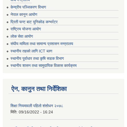
केन्द्रीय पञ्जिकरण विभाग
नेपाल कानुन आयोग
प्रिती फन्ट बाट युनिकोड कन्भर्रटर
राष्ट्रिय योजना आयोग
लोक सेवा आयोग
संघीय मामिला तथा सामान्य प्रशासन मन्त्रालय
स्थानीय तहको लागि ICT ब्लग
स्थानीय पूर्वाधार तथा कृषि सडक विभाग
स्थानीय शासन तथा सामुदायिक विकास कार्यक्रम
ऐन, कानुन तथा निर्देशिका
शिक्षा नियमावली पहिलो शंशोधन २०७८
मिति:
09/16/2022 - 16:24