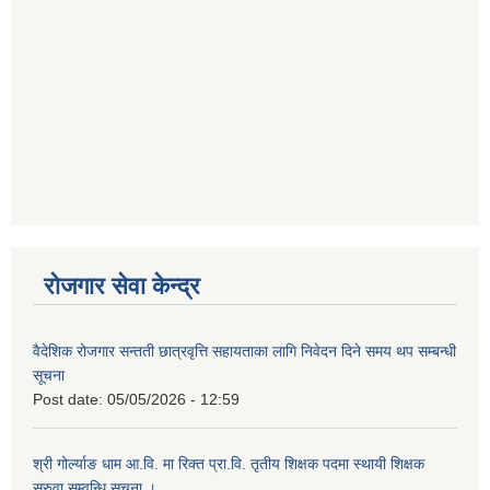
रोजगार सेवा केन्द्र
वैदेशिक रोजगार सन्तती छात्रवृत्ति सहायताका लागि निवेदन दिने समय थप सम्बन्धी
सूचना
Post date:
05/05/2026 - 12:59
श्री गोर्ल्याङ धाम आ.वि. मा रिक्त प्रा.वि. तृतीय शिक्षक पदमा स्थायी शिक्षक
सरुवा सम्वन्धि सूचना ।