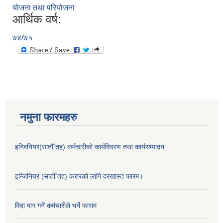
योजना तथा परियोजना
आर्थिक वर्ष:
७४/७५
नमुना फारमहरु
इन्जिनियर(सातौँ तह) कर्मचारीको कार्यविवरण तथा कार्यसम्पादन
इन्जिनियर (सातौँ तह) करारको लागि दरखास्त फारम।
विदा माग गर्ने कर्मचारीले भर्ने फाराम