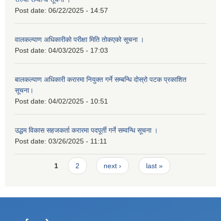
Post date:
06/22/2025 - 14:57
वालकल्याण अधिकारीको परीक्षा मिति तोकएको सूचना ।
Post date:
04/03/2025 - 17:03
बालकल्याण अधिकारी करारमा नियुक्त गर्ने सम्बन्धि दोस्रो पटक प्रकाशित
सूचना।
Post date:
04/02/2025 - 10:51
उद्धम विकास सहजकर्ता करारमा पदपूर्ती गर्ने सम्वन्धि सूचना ।
Post date:
03/26/2025 - 11:11
Pages
1
2
next ›
last »