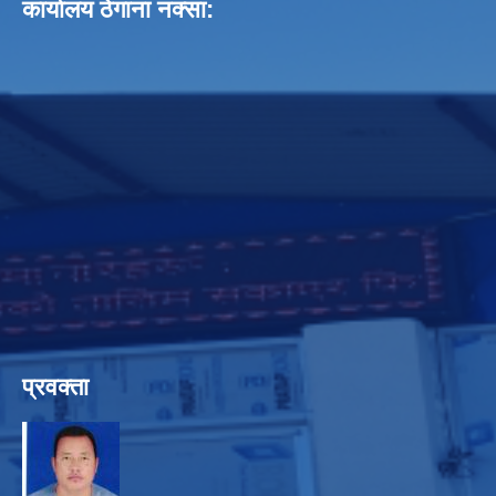
कार्यालय ठेगाना नक्सा:
प्रवक्ता