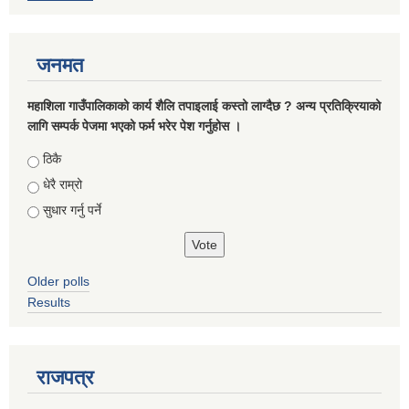
जनमत
महाशिला गाउँपालिकाको कार्य शैलि तपाइलाई कस्तो लाग्दैछ ? अन्य प्रतिक्रियाको
लागि सम्पर्क पेजमा भएको फर्म भरेर पेश गर्नुहोस ।
Choices
ठिकै
धेरै राम्रो
सुधार गर्नु पर्ने
Older polls
Results
राजपत्र