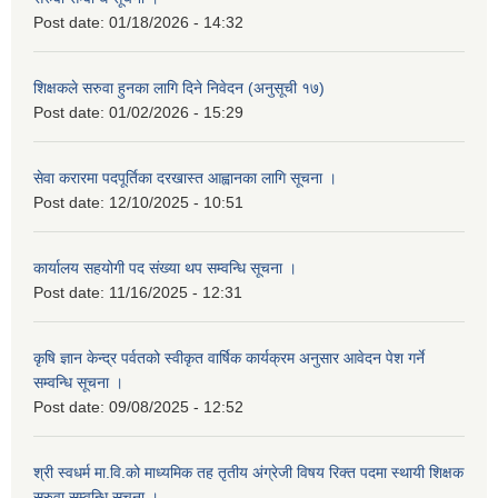
Post date:
01/18/2026 - 14:32
शिक्षकले सरुवा हुनका लागि दिने निवेदन (अनुसूची १७)
Post date:
01/02/2026 - 15:29
सेवा करारमा पदपूर्तिका दरखास्त आह्वानका लागि सूचना ।
Post date:
12/10/2025 - 10:51
कार्यालय सहयोगी पद संख्या थप सम्वन्धि सूचना ।
Post date:
11/16/2025 - 12:31
कृषि ज्ञान केन्द्र पर्वतको स्वीकृत वार्षिक कार्यक्रम अनुसार आवेदन पेश गर्ने
सम्वन्धि सूचना ।
Post date:
09/08/2025 - 12:52
श्री स्वधर्म मा.वि.को माध्यमिक तह तृतीय अंग्रेजी विषय रिक्त पदमा स्थायी शिक्षक
सरुवा सम्वन्धि सूचना ।