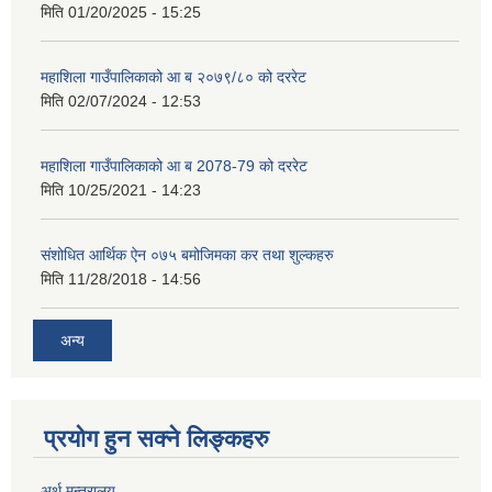
मिति
01/20/2025 - 15:25
महाशिला गाउँपालिकाको आ ब २०७९/८० को दररेट
मिति
02/07/2024 - 12:53
महाशिला गाउँपालिकाको आ ब 2078-79 को दररेट
मिति
10/25/2021 - 14:23
संशोधित आर्थिक ऐन ०७५ बमोजिमका कर तथा शुल्कहरु
मिति
11/28/2018 - 14:56
अन्य
प्रयोग हुन सक्ने लिङ्कहरु
अर्थ मन्त्रालय