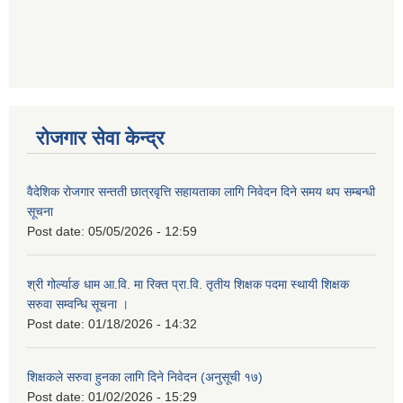
रोजगार सेवा केन्द्र
वैदेशिक रोजगार सन्तती छात्रवृत्ति सहायताका लागि निवेदन दिने समय थप सम्बन्धी
सूचना
Post date:
05/05/2026 - 12:59
श्री गोर्ल्याङ धाम आ.वि. मा रिक्त प्रा.वि. तृतीय शिक्षक पदमा स्थायी शिक्षक
सरुवा सम्वन्धि सूचना ।
Post date:
01/18/2026 - 14:32
शिक्षकले सरुवा हुनका लागि दिने निवेदन (अनुसूची १७)
Post date:
01/02/2026 - 15:29