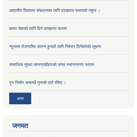
आवासीय विद्यालय संचालनका लागि दरखास्त फरामको नमुना ।
करार सेवाको लागि दिने दरखास्त फाराम
न्युनतम रोजगारीमा संलग्न हुनको लागि निवेदन दिनेबारेको सूचना
सामाजिक सुरक्षा लाभग्राहीहरुको लगत स्थानान्तरण फाराम
पुन निर्माण सम्बन्धी गुनासो दर्ता रसिद ।
अन्य
जनमत