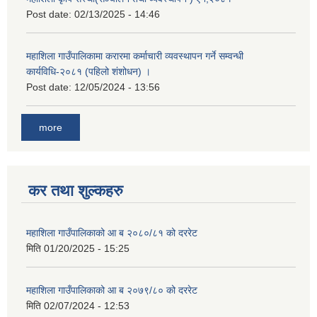
Post date:
02/13/2025 - 14:46
महाशिला गाउँपालिकामा करारमा कर्माचारी व्यवस्थापन गर्ने सम्वन्धी
कार्यविधि-२०८१ (पहिलो शंशोधन) ।
Post date:
12/05/2024 - 13:56
more
कर तथा शुल्कहरु
महाशिला गाउँपालिकाको आ ब २०८०/८१ को दररेट
मिति
01/20/2025 - 15:25
महाशिला गाउँपालिकाको आ ब २०७९/८० को दररेट
मिति
02/07/2024 - 12:53