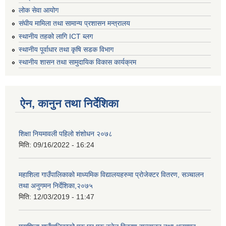
लोक सेवा आयोग
संघीय मामिला तथा सामान्य प्रशासन मन्त्रालय
स्थानीय तहको लागि ICT ब्लग
स्थानीय पूर्वाधार तथा कृषि सडक विभाग
स्थानीय शासन तथा सामुदायिक विकास कार्यक्रम
ऐन, कानुन तथा निर्देशिका
शिक्षा नियमावली पहिलो शंशोधन २०७८
मिति:
09/16/2022 - 16:24
महाशिला गाउँपालिकाको माध्यमिक विद्यालयहरुमा प्रोजेक्टर वितरण, सञ्चालन
तथा अनुगमन निर्देशिका,२०७५
मिति:
12/03/2019 - 11:47