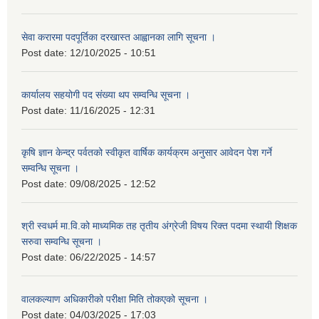
सेवा करारमा पदपूर्तिका दरखास्त आह्वानका लागि सूचना ।
Post date:
12/10/2025 - 10:51
कार्यालय सहयोगी पद संख्या थप सम्वन्धि सूचना ।
Post date:
11/16/2025 - 12:31
कृषि ज्ञान केन्द्र पर्वतको स्वीकृत वार्षिक कार्यक्रम अनुसार आवेदन पेश गर्ने
सम्वन्धि सूचना ।
Post date:
09/08/2025 - 12:52
श्री स्वधर्म मा.वि.को माध्यमिक तह तृतीय अंग्रेजी विषय रिक्त पदमा स्थायी शिक्षक
सरुवा सम्वन्धि सूचना ।
Post date:
06/22/2025 - 14:57
वालकल्याण अधिकारीको परीक्षा मिति तोकएको सूचना ।
Post date:
04/03/2025 - 17:03