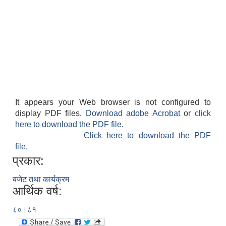
It appears your Web browser is not configured to
display PDF files.
Download adobe Acrobat
or
click
here to download the PDF file.
Click here to download the PDF
file.
प्रकार:
बजेट तथा कार्यक्रम
आर्थिक वर्ष:
८०।८१