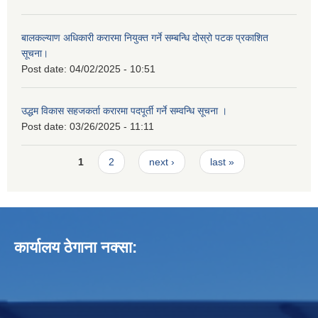
बालकल्याण अधिकारी करारमा नियुक्त गर्ने सम्बन्धि दोस्रो पटक प्रकाशित
सूचना।
Post date:
04/02/2025 - 10:51
उद्धम विकास सहजकर्ता करारमा पदपूर्ती गर्ने सम्वन्धि सूचना ।
Post date:
03/26/2025 - 11:11
Pages
1
2
next ›
last »
कार्यालय ठेगाना नक्सा: