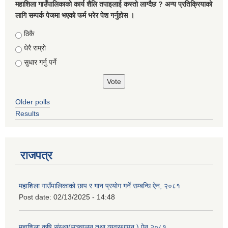
महाशिला गाउँपालिकाको कार्य शैलि तपाइलाई कस्तो लाग्दैछ ? अन्य प्रतिक्रियाको
लागि सम्पर्क पेजमा भएको फर्म भरेर पेश गर्नुहोस ।
Choices
ठिकै
धेरै राम्रो
सुधार गर्नु पर्ने
Older polls
Results
राजपत्र
महाशिला गाउँपालिकाको छाप र गान प्रयोग गर्ने सम्बन्धि ऐन, २०८१
Post date:
02/13/2025 - 14:48
महाशिला कृषि संस्था(सञ्चालन तथा व्यवस्थापन ) ऐन,२०८१