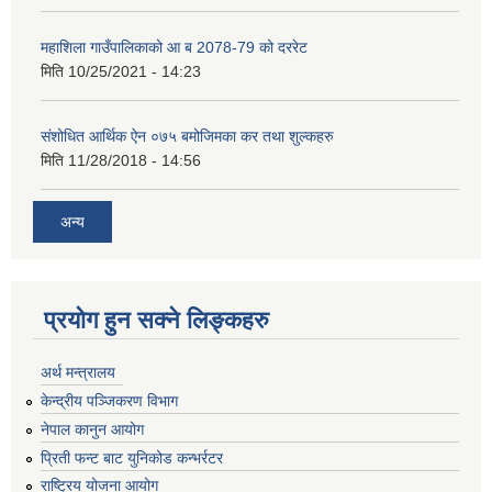
महाशिला गाउँपालिकाको आ ब 2078-79 को दररेट
मिति
10/25/2021 - 14:23
संशोधित आर्थिक ऐन ०७५ बमोजिमका कर तथा शुल्कहरु
मिति
11/28/2018 - 14:56
अन्य
प्रयोग हुन सक्ने लिङ्कहरु
अर्थ मन्त्रालय
केन्द्रीय पञ्जिकरण विभाग
नेपाल कानुन आयोग
प्रिती फन्ट बाट युनिकोड कन्भर्रटर
राष्ट्रिय योजना आयोग