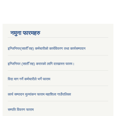
नमुना फारमहरु
इन्जिनियर(सातौँ तह) कर्मचारीको कार्यविवरण तथा कार्यसम्पादन
इन्जिनियर (सातौँ तह) करारको लागि दरखास्त फारम।
विदा माग गर्ने कर्मचारीले भर्ने फाराम
कार्य सम्पादन मुल्यांकन फाराम महाशिला गाउँपालिका
सम्पति विवरण फाराम