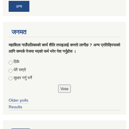
अन्य
जनमत
महाशिला गाउँपालिकाको कार्य शैलि तपाइलाई कस्तो लाग्दैछ ? अन्य प्रतिक्रियाको
लागि सम्पर्क पेजमा भएको फर्म भरेर पेश गर्नुहोस ।
Choices
ठिकै
धेरै राम्रो
सुधार गर्नु पर्ने
Older polls
Results