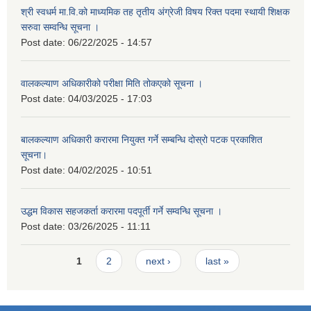
श्री स्वधर्म मा.वि.को माध्यमिक तह तृतीय अंग्रेजी विषय रिक्त पदमा स्थायी शिक्षक
सरुवा सम्वन्धि सूचना ।
Post date:
06/22/2025 - 14:57
वालकल्याण अधिकारीको परीक्षा मिति तोकएको सूचना ।
Post date:
04/03/2025 - 17:03
बालकल्याण अधिकारी करारमा नियुक्त गर्ने सम्बन्धि दोस्रो पटक प्रकाशित
सूचना।
Post date:
04/02/2025 - 10:51
उद्धम विकास सहजकर्ता करारमा पदपूर्ती गर्ने सम्वन्धि सूचना ।
Post date:
03/26/2025 - 11:11
Pages
1
2
next ›
last »