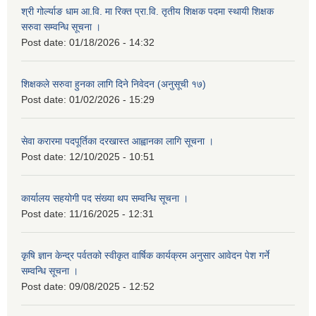
श्री गोर्ल्याङ धाम आ.वि. मा रिक्त प्रा.वि. तृतीय शिक्षक पदमा स्थायी शिक्षक
सरुवा सम्वन्धि सूचना ।
Post date:
01/18/2026 - 14:32
शिक्षकले सरुवा हुनका लागि दिने निवेदन (अनुसूची १७)
Post date:
01/02/2026 - 15:29
सेवा करारमा पदपूर्तिका दरखास्त आह्वानका लागि सूचना ।
Post date:
12/10/2025 - 10:51
कार्यालय सहयोगी पद संख्या थप सम्वन्धि सूचना ।
Post date:
11/16/2025 - 12:31
कृषि ज्ञान केन्द्र पर्वतको स्वीकृत वार्षिक कार्यक्रम अनुसार आवेदन पेश गर्ने
सम्वन्धि सूचना ।
Post date:
09/08/2025 - 12:52