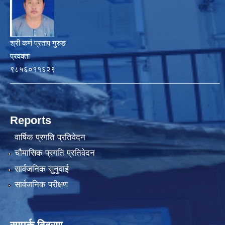
श्री कर्ण प्रताप गुरुङ
प्रवक्ता
९८५६०११६२९
Reports
वार्षिक प्रगति प्रतिवेदन
चौमासिक प्रगति प्रतिवेदन
सार्वजनिक सुनुवाई
सार्वजनिक परीक्षण