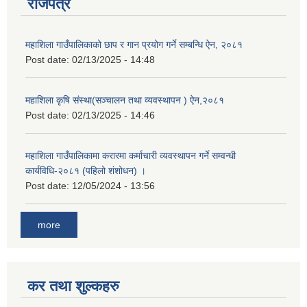
राजपत्र
महाशिला गाउँपालिकाको छाप र गान प्रयोग गर्ने सम्बन्धि ऐन, २०८१
Post date:
02/13/2025 - 14:48
महाशिला कृषि संस्था(सञ्चालन तथा व्यवस्थापन ) ऐन,२०८१
Post date:
02/13/2025 - 14:46
महाशिला गाउँपालिकामा करारमा कर्माचारी व्यवस्थापन गर्ने सम्वन्धी
कार्यविधि-२०८१ (पहिलो शंशोधन) ।
Post date:
12/05/2024 - 13:56
more
कर तथा शुल्कहरु