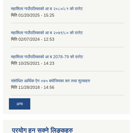
महाशिला गाउँपालिकाको आ ब २०८०/८१ को दररेट
मिति
01/20/2025 - 15:25
महाशिला गाउँपालिकाको आ ब २०७९/८० को दररेट
मिति
02/07/2024 - 12:53
महाशिला गाउँपालिकाको आ ब 2078-79 को दररेट
मिति
10/25/2021 - 14:23
संशोधित आर्थिक ऐन ०७५ बमोजिमका कर तथा शुल्कहरु
मिति
11/28/2018 - 14:56
अन्य
प्रयोग हुन सक्ने लिङ्कहरु