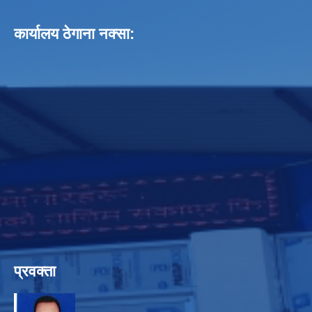
कार्यालय ठेगाना नक्सा:
प्रवक्ता