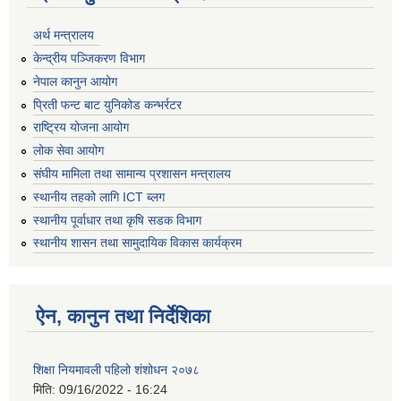
अर्थ मन्त्रालय
केन्द्रीय पञ्जिकरण विभाग
नेपाल कानुन आयोग
प्रिती फन्ट बाट युनिकोड कन्भर्रटर
राष्ट्रिय योजना आयोग
लोक सेवा आयोग
संघीय मामिला तथा सामान्य प्रशासन मन्त्रालय
स्थानीय तहको लागि ICT ब्लग
स्थानीय पूर्वाधार तथा कृषि सडक विभाग
स्थानीय शासन तथा सामुदायिक विकास कार्यक्रम
ऐन, कानुन तथा निर्देशिका
शिक्षा नियमावली पहिलो शंशोधन २०७८
मिति:
09/16/2022 - 16:24