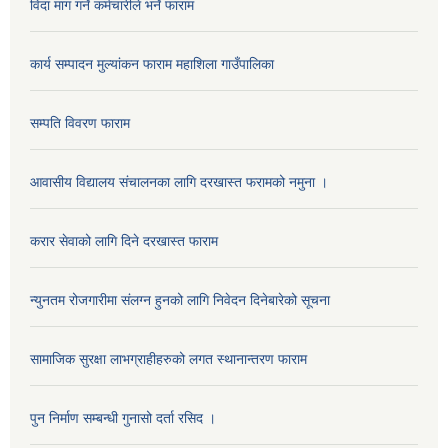
विदा माग गर्ने कर्मचारीले भर्ने फाराम
कार्य सम्पादन मुल्यांकन फाराम महाशिला गाउँपालिका
सम्पति विवरण फाराम
आवासीय विद्यालय संचालनका लागि दरखास्त फरामको नमुना ।
करार सेवाको लागि दिने दरखास्त फाराम
न्युनतम रोजगारीमा संलग्न हुनको लागि निवेदन दिनेबारेको सूचना
सामाजिक सुरक्षा लाभग्राहीहरुको लगत स्थानान्तरण फाराम
पुन निर्माण सम्बन्धी गुनासो दर्ता रसिद ।