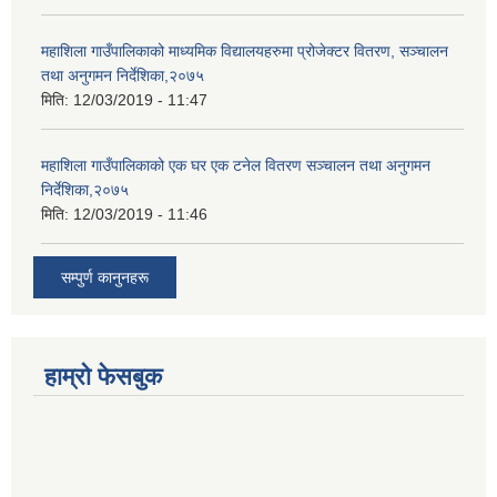
महाशिला गाउँपालिकाको माध्यमिक विद्यालयहरुमा प्रोजेक्टर वितरण, सञ्चालन
तथा अनुगमन निर्देशिका,२०७५
मिति:
12/03/2019 - 11:47
महाशिला गाउँपालिकाको एक घर एक टनेल वितरण सञ्चालन तथा अनुगमन
निर्देशिका,२०७५
मिति:
12/03/2019 - 11:46
सम्पुर्ण कानुनहरू
हाम्रो फेसबुक