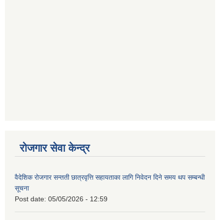
रोजगार सेवा केन्द्र
वैदेशिक रोजगार सन्तती छात्रवृत्ति सहायताका लागि निवेदन दिने समय थप सम्बन्धी
सूचना
Post date:
05/05/2026 - 12:59