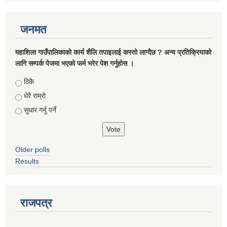
जनमत
महाशिला गाउँपालिकाको कार्य शैलि तपाइलाई कस्तो लाग्दैछ ? अन्य प्रतिक्रियाको
लागि सम्पर्क पेजमा भएको फर्म भरेर पेश गर्नुहोस ।
Choices
ठिकै
धेरै राम्रो
सुधार गर्नु पर्ने
Older polls
Results
राजपत्र