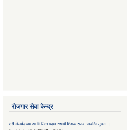
रोजगार सेवा केन्द्र
श्री गोर्ल्याङधाम आ वि रिक्त पदमा स्थायी शिक्षक सरुवा सम्वन्धि सूचना ।