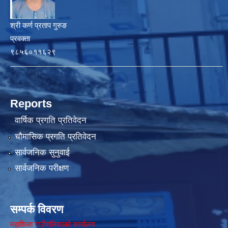
श्री कर्ण प्रताप गुरुङ
प्रवक्ता
९८५६०११६२९
Reports
वार्षिक प्रगति प्रतिवेदन
चौमासिक प्रगति प्रतिवेदन
सार्वजनिक सुनुवाई
सार्वजनिक परीक्षण
सम्पर्क विवरण
महाशिला गाउँपालिकाको कार्यालय