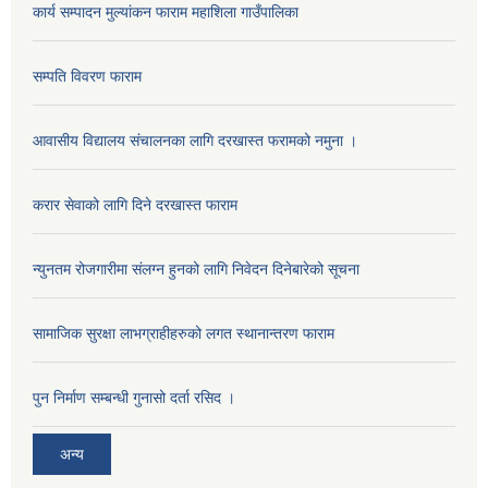
कार्य सम्पादन मुल्यांकन फाराम महाशिला गाउँपालिका
सम्पति विवरण फाराम
आवासीय विद्यालय संचालनका लागि दरखास्त फरामको नमुना ।
करार सेवाको लागि दिने दरखास्त फाराम
न्युनतम रोजगारीमा संलग्न हुनको लागि निवेदन दिनेबारेको सूचना
सामाजिक सुरक्षा लाभग्राहीहरुको लगत स्थानान्तरण फाराम
पुन निर्माण सम्बन्धी गुनासो दर्ता रसिद ।
अन्य