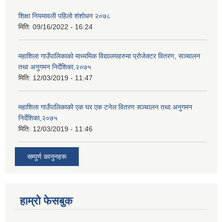
शिक्षा नियमावली पहिलो शंशोधन २०७८
मिति:
09/16/2022 - 16:24
महाशिला गाउँपालिकाको माध्यमिक विद्यालयहरुमा प्रोजेक्टर वितरण, सञ्चालन
तथा अनुगमन निर्देशिका,२०७५
मिति:
12/03/2019 - 11:47
महाशिला गाउँपालिकाको एक घर एक टनेल वितरण सञ्चालन तथा अनुगमन
निर्देशिका,२०७५
मिति:
12/03/2019 - 11:46
सम्पुर्ण कानुनहरू
हाम्रो फेसबुक