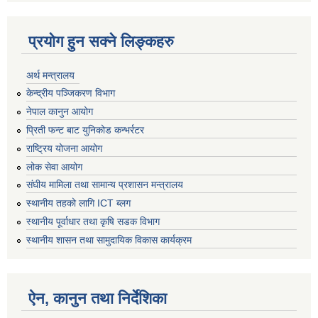
प्रयोग हुन सक्ने लिङ्कहरु
अर्थ मन्त्रालय
केन्द्रीय पञ्जिकरण विभाग
नेपाल कानुन आयोग
प्रिती फन्ट बाट युनिकोड कन्भर्रटर
राष्ट्रिय योजना आयोग
लोक सेवा आयोग
संघीय मामिला तथा सामान्य प्रशासन मन्त्रालय
स्थानीय तहको लागि ICT ब्लग
स्थानीय पूर्वाधार तथा कृषि सडक विभाग
स्थानीय शासन तथा सामुदायिक विकास कार्यक्रम
ऐन, कानुन तथा निर्देशिका