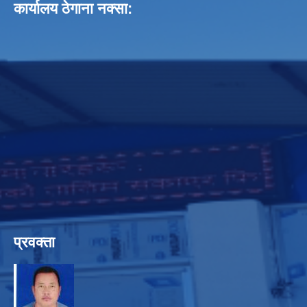
कार्यालय ठेगाना नक्सा:
प्रवक्ता