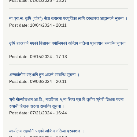
Post date:
01/02/2025 - 13:27
ना.प्रा.स. कृषि (चौथो) सेवा करारमा पदपूर्तिका लागि दरखास्त आह्वानको सूचना ।
Post date:
10/04/2024 - 20:11
कृषि शाखाको भएको विज्ञापन बमोजिमको अन्तिम नतिजा प्रकाशन सम्वन्धि सूचना
।
Post date:
09/15/2024 - 17:13
अन्तर्वार्तामा सहभागि हुन आउने सम्वन्धि सूचना ।
Post date:
09/08/2024 - 20:11
श्री गोर्ल्याङधाम आ.वि., महाशिला-१,मा रिक्त प्रा वि.तृतीय श्रेणी शिक्षक पदमा
स्थायी शिक्षक सरुवा सम्वन्धि सूचना ।
Post date:
07/21/2024 - 16:44
कार्यालय सहयोगी पदको अन्तिम नतिजा प्रकाशन ।