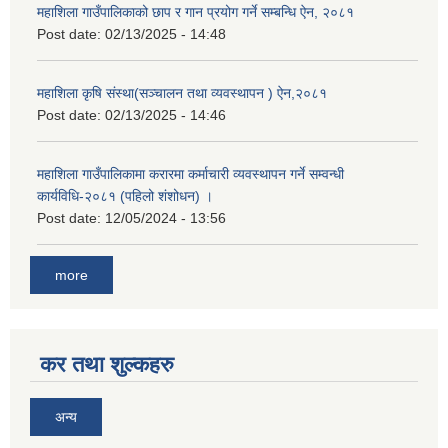
महाशिला गाउँपालिकाको छाप र गान प्रयोग गर्ने सम्बन्धि ऐन, २०८१
Post date:
02/13/2025 - 14:48
महाशिला कृषि संस्था(सञ्चालन तथा व्यवस्थापन ) ऐन,२०८१
Post date:
02/13/2025 - 14:46
महाशिला गाउँपालिकामा करारमा कर्माचारी व्यवस्थापन गर्ने सम्वन्धी
कार्यविधि-२०८१ (पहिलो शंशोधन) ।
Post date:
12/05/2024 - 13:56
more
कर तथा शुल्कहरु
अन्य