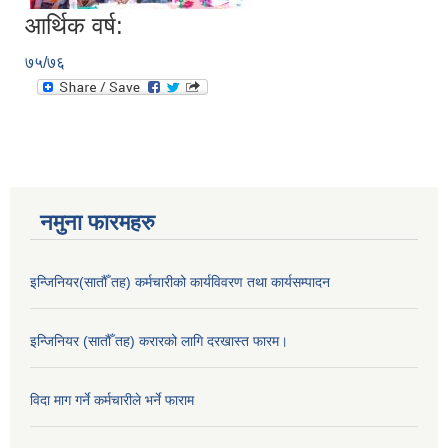
आर्थिक वर्ष:
७५/७६
नमुना फारमहरु
इन्जिनियर(सातौँ तह) कर्मचारीको कार्यविवरण तथा कार्यसम्पादन
इन्जिनियर (सातौँ तह) करारको लागि दरखास्त फारम।
विदा माग गर्ने कर्मचारीले भर्ने फाराम