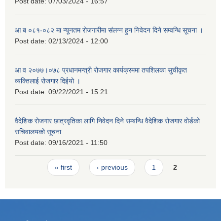
Post date:
07/03/2024 - 16:57
आ ब ०८१-०८२ मा न्यूनतम रोजगारीमा संलग्न हुन निवेदन दिने सम्वन्धि सूचना ।
Post date:
02/13/2024 - 12:00
आ व २०७७।०७८ प्रधानमन्त्री रोजगार कार्यक्रममा तपशिलका सुचीकृत
व्यक्तिलाई रोजगार दिईयो ।
Post date:
09/22/2021 - 15:21
वैदेशिक रोजगार छात्रवृतिका लागि निवेदन दिने सम्बन्धि वैदेशिक रोजगार वोर्डको
सचिवालयको सूचना
Post date:
09/16/2021 - 11:50
Pages
« first
‹ previous
1
2