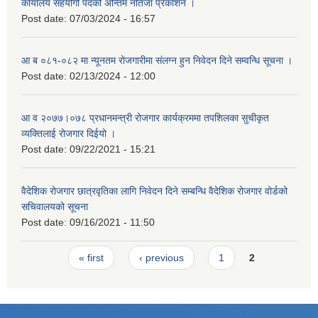
कार्यालय सहयोगी पदको अन्तिम नतिजा प्रकाशन ।
Post date:
07/03/2024 - 16:57
आ ब ०८१-०८२ मा न्यूनतम रोजगारीमा संलग्न हुन निवेदन दिने सम्वन्धि सूचना ।
Post date:
02/13/2024 - 12:00
आ व २०७७।०७८ प्रधानमन्त्री रोजगार कार्यक्रममा तपशिलका सुचीकृत
व्यक्तिलाई रोजगार दिईयो ।
Post date:
09/22/2021 - 15:21
वैदेशिक रोजगार छात्रवृतिका लागि निवेदन दिने सम्बन्धि वैदेशिक रोजगार वोर्डको
सचिवालयको सूचना
Post date:
09/16/2021 - 11:50
Pages
« first
‹ previous
1
2