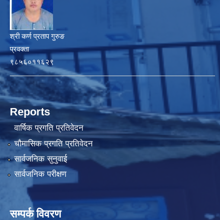
श्री कर्ण प्रताप गुरुङ
प्रवक्ता
९८५६०११६२९
Reports
वार्षिक प्रगति प्रतिवेदन
चौमासिक प्रगति प्रतिवेदन
सार्वजनिक सुनुवाई
सार्वजनिक परीक्षण
सम्पर्क विवरण