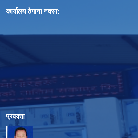
कार्यालय ठेगाना नक्सा:
प्रवक्ता