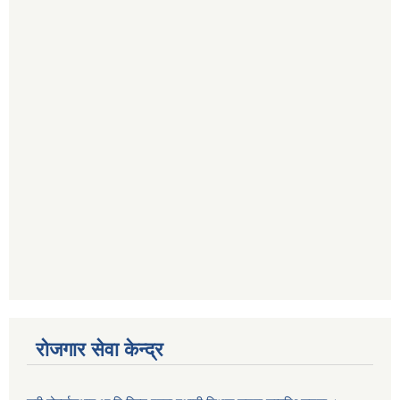
रोजगार सेवा केन्द्र