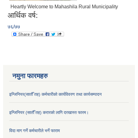
Heartly Welcome to Mahashila Rural Municipality
आर्थिक वर्ष:
७६/७७
नमुना फारमहरु
इन्जिनियर(सातौँ तह) कर्मचारीको कार्यविवरण तथा कार्यसम्पादन
इन्जिनियर (सातौँ तह) करारको लागि दरखास्त फारम।
विदा माग गर्ने कर्मचारीले भर्ने फाराम