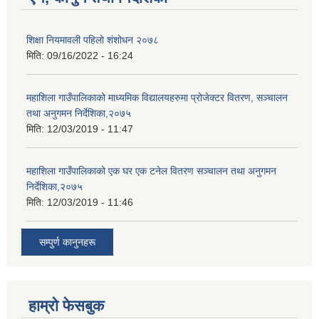
शिक्षा नियमावली पहिलो शंशोधन २०७८
मिति:
09/16/2022 - 16:24
महाशिला गाउँपालिकाको माध्यमिक विद्यालयहरुमा प्रोजेक्टर वितरण, सञ्चालन
तथा अनुगमन निर्देशिका,२०७५
मिति:
12/03/2019 - 11:47
महाशिला गाउँपालिकाको एक घर एक टनेल वितरण सञ्चालन तथा अनुगमन
निर्देशिका,२०७५
मिति:
12/03/2019 - 11:46
सम्पुर्ण कानुनहरू
हाम्रो फेसबुक