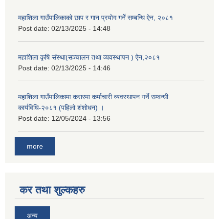
महाशिला गाउँपालिकाको छाप र गान प्रयोग गर्ने सम्बन्धि ऐन, २०८१
Post date:
02/13/2025 - 14:48
महाशिला कृषि संस्था(सञ्चालन तथा व्यवस्थापन ) ऐन,२०८१
Post date:
02/13/2025 - 14:46
महाशिला गाउँपालिकामा करारमा कर्माचारी व्यवस्थापन गर्ने सम्वन्धी
कार्यविधि-२०८१ (पहिलो शंशोधन) ।
Post date:
12/05/2024 - 13:56
more
कर तथा शुल्कहरु
अन्य