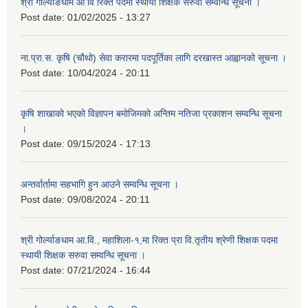
श्री गोर्ल्याङधाम आ वि रिक्त पदमा स्थायी शिक्षक सरुवा सम्वन्धि सूचना ।
Post date:
01/02/2025 - 13:27
ना.प्रा.स. कृषि (चौथो) सेवा करारमा पदपूर्तिका लागि दरखास्त आह्वानको सूचना ।
Post date:
10/04/2024 - 20:11
कृषि शाखाको भएको विज्ञापन बमोजिमको अन्तिम नतिजा प्रकाशन सम्वन्धि सूचना
।
Post date:
09/15/2024 - 17:13
अन्तर्वार्तामा सहभागि हुन आउने सम्वन्धि सूचना ।
Post date:
09/08/2024 - 20:11
श्री गोर्ल्याङधाम आ.वि., महाशिला-१,मा रिक्त प्रा वि.तृतीय श्रेणी शिक्षक पदमा
स्थायी शिक्षक सरुवा सम्वन्धि सूचना ।
Post date:
07/21/2024 - 16:44