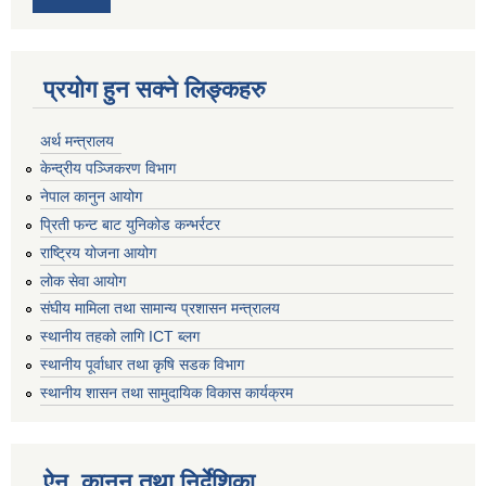
प्रयोग हुन सक्ने लिङ्कहरु
अर्थ मन्त्रालय
केन्द्रीय पञ्जिकरण विभाग
नेपाल कानुन आयोग
प्रिती फन्ट बाट युनिकोड कन्भर्रटर
राष्ट्रिय योजना आयोग
लोक सेवा आयोग
संघीय मामिला तथा सामान्य प्रशासन मन्त्रालय
स्थानीय तहको लागि ICT ब्लग
स्थानीय पूर्वाधार तथा कृषि सडक विभाग
स्थानीय शासन तथा सामुदायिक विकास कार्यक्रम
ऐन, कानुन तथा निर्देशिका