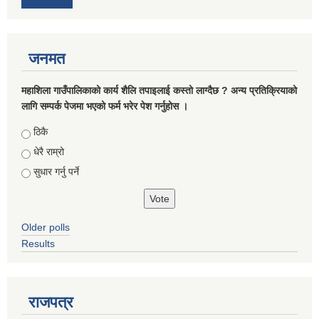
जनमत
महाशिला गाउँपालिकाको कार्य शैलि तपाइलाई कस्तो लाग्दैछ ? अन्य प्रतिक्रियाको
लागि सम्पर्क पेजमा भएको फर्म भरेर पेश गर्नुहोस ।
Choices
ठिकै
धेरै राम्रो
सुधार गर्नु पर्ने
Older polls
Results
राजपत्र