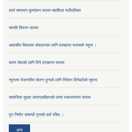
कार्य सम्पादन मुल्यांकन फाराम महाशिला गाउँपालिका
सम्पति विवरण फाराम
आवासीय विद्यालय संचालनका लागि दरखास्त फरामको नमुना ।
करार सेवाको लागि दिने दरखास्त फाराम
न्युनतम रोजगारीमा संलग्न हुनको लागि निवेदन दिनेबारेको सूचना
सामाजिक सुरक्षा लाभग्राहीहरुको लगत स्थानान्तरण फाराम
पुन निर्माण सम्बन्धी गुनासो दर्ता रसिद ।
अन्य