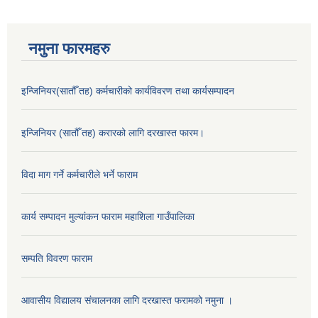
नमुना फारमहरु
इन्जिनियर(सातौँ तह) कर्मचारीको कार्यविवरण तथा कार्यसम्पादन
इन्जिनियर (सातौँ तह) करारको लागि दरखास्त फारम।
विदा माग गर्ने कर्मचारीले भर्ने फाराम
कार्य सम्पादन मुल्यांकन फाराम महाशिला गाउँपालिका
सम्पति विवरण फाराम
आवासीय विद्यालय संचालनका लागि दरखास्त फरामको नमुना ।