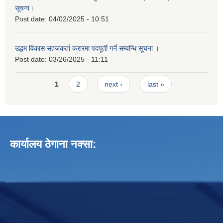
सूचना।
Post date:
04/02/2025 - 10:51
उद्धम विकास सहजकर्ता करारमा पदपूर्ती गर्ने सम्वन्धि सूचना ।
Post date:
03/26/2025 - 11:11
Pages
1
2
next ›
last »
कार्यालय ठेगाना नक्सा: