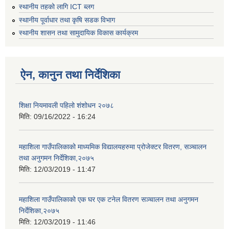
स्थानीय तहको लागि ICT ब्लग
स्थानीय पूर्वाधार तथा कृषि सडक विभाग
स्थानीय शासन तथा सामुदायिक विकास कार्यक्रम
ऐन, कानुन तथा निर्देशिका
शिक्षा नियमावली पहिलो शंशोधन २०७८
मिति:
09/16/2022 - 16:24
महाशिला गाउँपालिकाको माध्यमिक विद्यालयहरुमा प्रोजेक्टर वितरण, सञ्चालन
तथा अनुगमन निर्देशिका,२०७५
मिति:
12/03/2019 - 11:47
महाशिला गाउँपालिकाको एक घर एक टनेल वितरण सञ्चालन तथा अनुगमन
निर्देशिका,२०७५
मिति:
12/03/2019 - 11:46