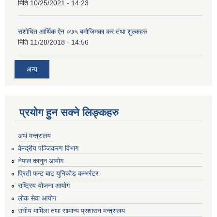
मिति
10/25/2021 - 14:23
संशोधित आर्थिक ऐन ०७५ बमोजिमका कर तथा शुल्कहरु
मिति
11/28/2018 - 14:56
अन्य
प्रयोग हुन सक्ने लिङ्कहरु
अर्थ मन्त्रालय
केन्द्रीय पञ्जिकरण विभाग
नेपाल कानुन आयोग
प्रिती फन्ट बाट युनिकोड कन्भर्रटर
राष्ट्रिय योजना आयोग
लोक सेवा आयोग
संघीय मामिला तथा सामान्य प्रशासन मन्त्रालय