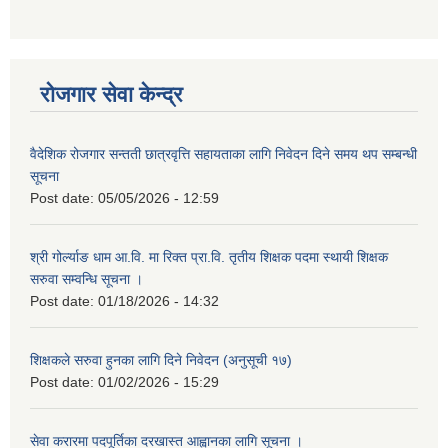
रोजगार सेवा केन्द्र
वैदेशिक रोजगार सन्तती छात्रवृत्ति सहायताका लागि निवेदन दिने समय थप सम्बन्धी
सूचना
Post date:
05/05/2026 - 12:59
श्री गोर्ल्याङ धाम आ.वि. मा रिक्त प्रा.वि. तृतीय शिक्षक पदमा स्थायी शिक्षक
सरुवा सम्वन्धि सूचना ।
Post date:
01/18/2026 - 14:32
शिक्षकले सरुवा हुनका लागि दिने निवेदन (अनुसूची १७)
Post date:
01/02/2026 - 15:29
सेवा करारमा पदपूर्तिका दरखास्त आह्वानका लागि सूचना ।