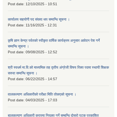
Post date:
12/10/2025 - 10:51
कार्यालय सहयोगी पद संख्या थप सम्वन्धि सूचना ।
Post date:
11/16/2025 - 12:31
कृषि ज्ञान केन्द्र पर्वतको स्वीकृत वार्षिक कार्यक्रम अनुसार आवेदन पेश गर्ने
सम्वन्धि सूचना ।
Post date:
09/08/2025 - 12:52
श्री स्वधर्म मा.वि.को माध्यमिक तह तृतीय अंग्रेजी विषय रिक्त पदमा स्थायी शिक्षक
सरुवा सम्वन्धि सूचना ।
Post date:
06/22/2025 - 14:57
वालकल्याण अधिकारीको परीक्षा मिति तोकएको सूचना ।
Post date:
04/03/2025 - 17:03
बालकल्याण अधिकारी करारमा नियुक्त गर्ने सम्बन्धि दोस्रो पटक प्रकाशित