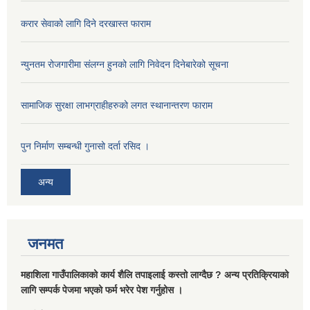
करार सेवाको लागि दिने दरखास्त फाराम
न्युनतम रोजगारीमा संलग्न हुनको लागि निवेदन दिनेबारेको सूचना
सामाजिक सुरक्षा लाभग्राहीहरुको लगत स्थानान्तरण फाराम
पुन निर्माण सम्बन्धी गुनासो दर्ता रसिद ।
अन्य
जनमत
महाशिला गाउँपालिकाको कार्य शैलि तपाइलाई कस्तो लाग्दैछ ? अन्य प्रतिक्रियाको
लागि सम्पर्क पेजमा भएको फर्म भरेर पेश गर्नुहोस ।