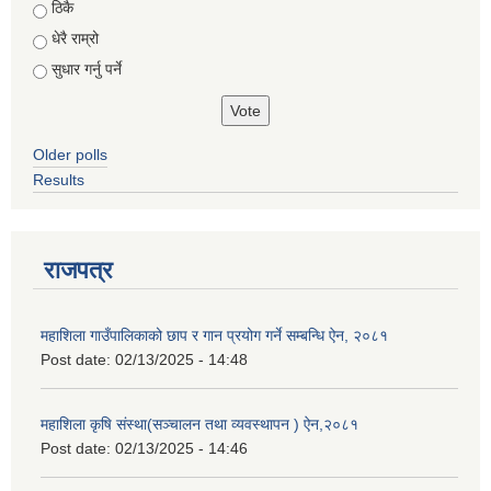
Choices
ठिकै
धेरै राम्रो
सुधार गर्नु पर्ने
Older polls
Results
राजपत्र
महाशिला गाउँपालिकाको छाप र गान प्रयोग गर्ने सम्बन्धि ऐन, २०८१
Post date:
02/13/2025 - 14:48
महाशिला कृषि संस्था(सञ्चालन तथा व्यवस्थापन ) ऐन,२०८१
Post date:
02/13/2025 - 14:46