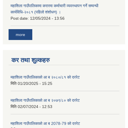
महाशिला गाउँपालिकामा करारमा कर्माचारी व्यवस्थापन गर्ने सम्वन्धी
कार्यविधि-२०८१ (पहिलो शंशोधन) ।
Post date:
12/05/2024 - 13:56
more
कर तथा शुल्कहरु
महाशिला गाउँपालिकाको आ ब २०८०/८१ को दररेट
मिति
01/20/2025 - 15:25
महाशिला गाउँपालिकाको आ ब २०७९/८० को दररेट
मिति
02/07/2024 - 12:53
महाशिला गाउँपालिकाको आ ब 2078-79 को दररेट