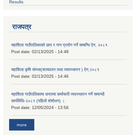
Results
राजपत्र
महाशिला गाउँपालिकाको छाप र गान प्रयोग गर्ने सम्बन्धि ऐन, २०८१
Post date:
02/13/2025 - 14:48
महाशिला कृषि संस्था(सञ्चालन तथा व्यवस्थापन ) ऐन,२०८१
Post date:
02/13/2025 - 14:46
महाशिला गाउँपालिकामा करारमा कर्माचारी व्यवस्थापन गर्ने सम्वन्धी
कार्यविधि-२०८१ (पहिलो शंशोधन) ।
Post date:
12/05/2024 - 13:56
more