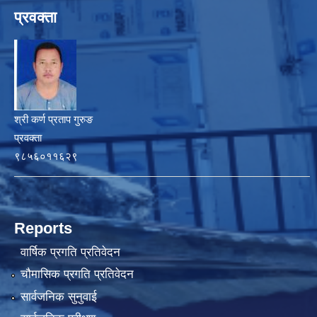
प्रवक्ता
श्री कर्ण प्रताप गुरुङ
प्रवक्ता
९८५६०११६२९
Reports
वार्षिक प्रगति प्रतिवेदन
चौमासिक प्रगति प्रतिवेदन
सार्वजनिक सुनुवाई