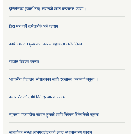
इन्जिनियर (सातौँ तह) करारको लागि दरखास्त फारम।
विदा माग गर्ने कर्मचारीले भर्ने फाराम
कार्य सम्पादन मुल्यांकन फाराम महाशिला गाउँपालिका
सम्पति विवरण फाराम
आवासीय विद्यालय संचालनका लागि दरखास्त फरामको नमुना ।
करार सेवाको लागि दिने दरखास्त फाराम
न्युनतम रोजगारीमा संलग्न हुनको लागि निवेदन दिनेबारेको सूचना
सामाजिक सुरक्षा लाभग्राहीहरुको लगत स्थानान्तरण फाराम