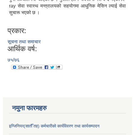
ray सेवा स्वास्थ मन्त्रालयको सहयोगमा आधुनिक मेसिन ल्याई सेवा
सुचारू भएको छ ।
प्रकार:
सूचना तथा समाचार
आर्थिक वर्ष:
७५/७६
नमुना फारमहरु
इन्जिनियर(सातौँ तह) कर्मचारीको कार्यविवरण तथा कार्यसम्पादन