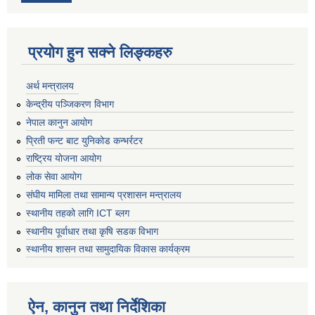
प्रयोग हुन सक्ने लिङ्कहरु
अर्थ मन्त्रालय
केन्द्रीय पञ्जिकरण विभाग
नेपाल कानुन आयोग
प्रिती फन्ट बाट युनिकोड कन्भर्रटर
राष्ट्रिय योजना आयोग
लोक सेवा आयोग
संघीय मामिला तथा सामान्य प्रशासन मन्त्रालय
स्थानीय तहको लागि ICT ब्लग
स्थानीय पूर्वाधार तथा कृषि सडक विभाग
स्थानीय शासन तथा सामुदायिक विकास कार्यक्रम
ऐन, कानुन तथा निर्देशिका