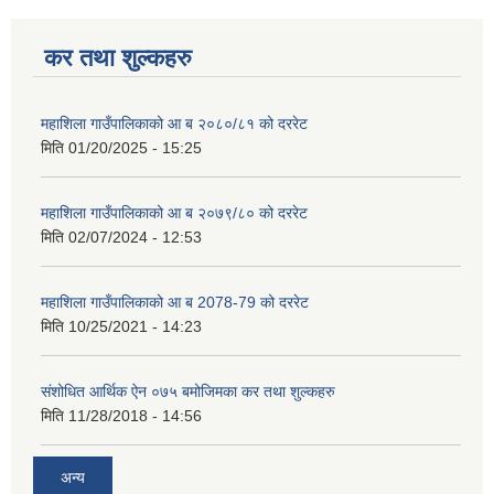
कर तथा शुल्कहरु
महाशिला गाउँपालिकाको आ ब २०८०/८१ को दररेट
मिति
01/20/2025 - 15:25
महाशिला गाउँपालिकाको आ ब २०७९/८० को दररेट
मिति
02/07/2024 - 12:53
महाशिला गाउँपालिकाको आ ब 2078-79 को दररेट
मिति
10/25/2021 - 14:23
संशोधित आर्थिक ऐन ०७५ बमोजिमका कर तथा शुल्कहरु
मिति
11/28/2018 - 14:56
अन्य