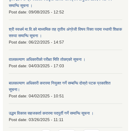
सम्वन्धि सूचना ।
Post date:
09/08/2025 - 12:52
श्री स्वधर्म मा.वि.को माध्यमिक तह तृतीय अंग्रेजी विषय रिक्त पदमा स्थायी शिक्षक
सरुवा सम्वन्धि सूचना ।
Post date:
06/22/2025 - 14:57
वालकल्याण अधिकारीको परीक्षा मिति तोकएको सूचना ।
Post date:
04/03/2025 - 17:03
बालकल्याण अधिकारी करारमा नियुक्त गर्ने सम्बन्धि दोस्रो पटक प्रकाशित
सूचना।
Post date:
04/02/2025 - 10:51
उद्धम विकास सहजकर्ता करारमा पदपूर्ती गर्ने सम्वन्धि सूचना ।
Post date:
03/26/2025 - 11:11