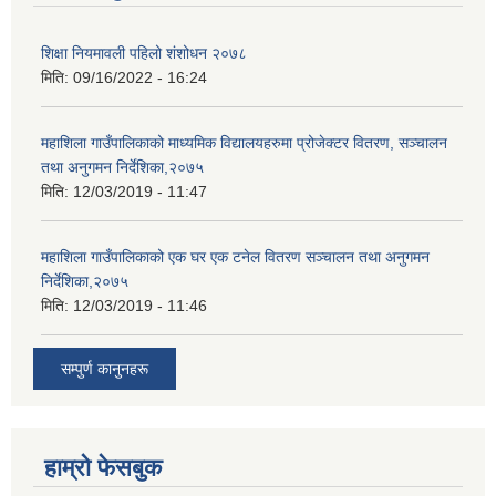
शिक्षा नियमावली पहिलो शंशोधन २०७८
मिति:
09/16/2022 - 16:24
महाशिला गाउँपालिकाको माध्यमिक विद्यालयहरुमा प्रोजेक्टर वितरण, सञ्चालन
तथा अनुगमन निर्देशिका,२०७५
मिति:
12/03/2019 - 11:47
महाशिला गाउँपालिकाको एक घर एक टनेल वितरण सञ्चालन तथा अनुगमन
निर्देशिका,२०७५
मिति:
12/03/2019 - 11:46
सम्पुर्ण कानुनहरू
हाम्रो फेसबुक