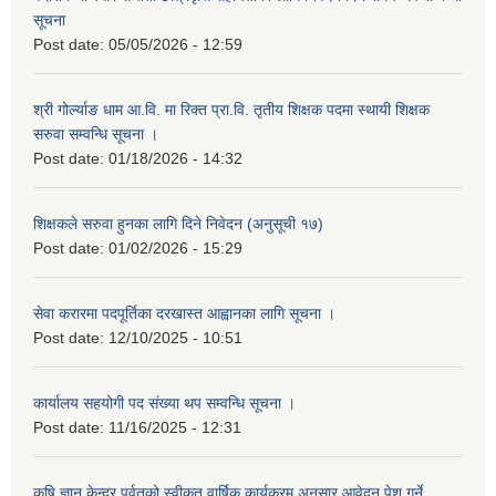
सूचना
Post date:
05/05/2026 - 12:59
श्री गोर्ल्याङ धाम आ.वि. मा रिक्त प्रा.वि. तृतीय शिक्षक पदमा स्थायी शिक्षक
सरुवा सम्वन्धि सूचना ।
Post date:
01/18/2026 - 14:32
शिक्षकले सरुवा हुनका लागि दिने निवेदन (अनुसूची १७)
Post date:
01/02/2026 - 15:29
सेवा करारमा पदपूर्तिका दरखास्त आह्वानका लागि सूचना ।
Post date:
12/10/2025 - 10:51
कार्यालय सहयोगी पद संख्या थप सम्वन्धि सूचना ।
Post date:
11/16/2025 - 12:31
कृषि ज्ञान केन्द्र पर्वतको स्वीकृत वार्षिक कार्यक्रम अनुसार आवेदन पेश गर्ने