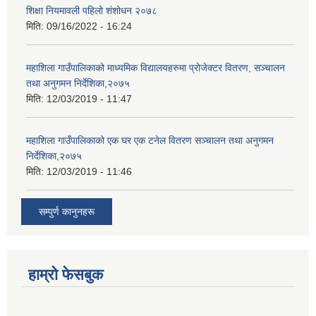
शिक्षा नियमावली पहिलो शंशोधन २०७८
मिति:
09/16/2022 - 16:24
महाशिला गाउँपालिकाको माध्यमिक विद्यालयहरुमा प्रोजेक्टर वितरण, सञ्चालन
तथा अनुगमन निर्देशिका,२०७५
मिति:
12/03/2019 - 11:47
महाशिला गाउँपालिकाको एक घर एक टनेल वितरण सञ्चालन तथा अनुगमन
निर्देशिका,२०७५
मिति:
12/03/2019 - 11:46
सम्पुर्ण कानुनहरू
हाम्रो फेसबुक