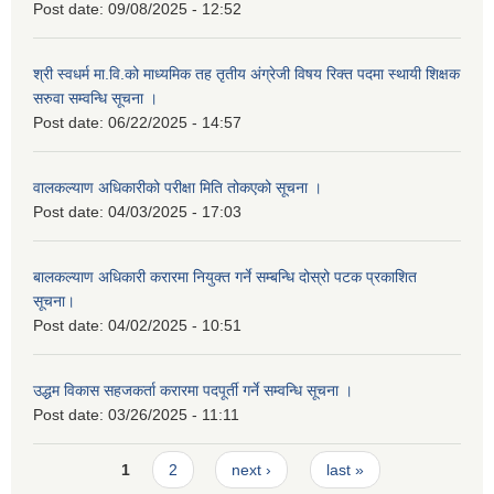
Post date:
09/08/2025 - 12:52
श्री स्वधर्म मा.वि.को माध्यमिक तह तृतीय अंग्रेजी विषय रिक्त पदमा स्थायी शिक्षक
सरुवा सम्वन्धि सूचना ।
Post date:
06/22/2025 - 14:57
वालकल्याण अधिकारीको परीक्षा मिति तोकएको सूचना ।
Post date:
04/03/2025 - 17:03
बालकल्याण अधिकारी करारमा नियुक्त गर्ने सम्बन्धि दोस्रो पटक प्रकाशित
सूचना।
Post date:
04/02/2025 - 10:51
उद्धम विकास सहजकर्ता करारमा पदपूर्ती गर्ने सम्वन्धि सूचना ।
Post date:
03/26/2025 - 11:11
Pages
1
2
next ›
last »