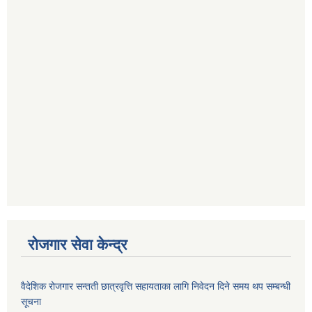
रोजगार सेवा केन्द्र
वैदेशिक रोजगार सन्तती छात्रवृत्ति सहायताका लागि निवेदन दिने समय थप सम्बन्धी
सूचना