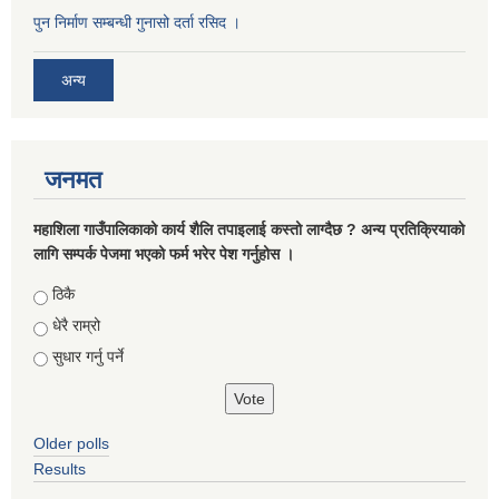
पुन निर्माण सम्बन्धी गुनासो दर्ता रसिद ।
अन्य
जनमत
महाशिला गाउँपालिकाको कार्य शैलि तपाइलाई कस्तो लाग्दैछ ? अन्य प्रतिक्रियाको
लागि सम्पर्क पेजमा भएको फर्म भरेर पेश गर्नुहोस ।
Choices
ठिकै
धेरै राम्रो
सुधार गर्नु पर्ने
Older polls
Results