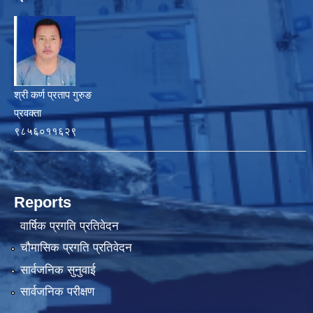
श्री कर्ण प्रताप गुरुङ
प्रवक्ता
९८५६०११६२९
Reports
वार्षिक प्रगति प्रतिवेदन
चौमासिक प्रगति प्रतिवेदन
सार्वजनिक सुनुवाई
सार्वजनिक परीक्षण