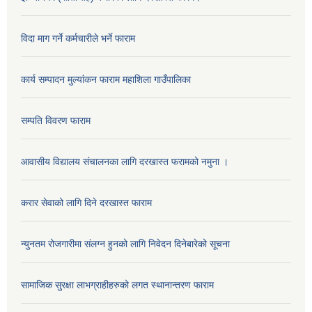
विदा माग गर्ने कर्मचारीले भर्ने फाराम
कार्य सम्पादन मुल्यांकन फाराम महाशिला गाउँपालिका
सम्पति विवरण फाराम
आवासीय विद्यालय संचालनका लागि दरखास्त फरामको नमुना ।
करार सेवाको लागि दिने दरखास्त फाराम
न्युनतम रोजगारीमा संलग्न हुनको लागि निवेदन दिनेबारेको सूचना
सामाजिक सुरक्षा लाभग्राहीहरुको लगत स्थानान्तरण फाराम