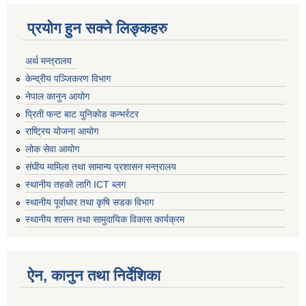
प्रयोग हुन सक्ने लिङ्कहरु
अर्थ मन्त्रालय
केन्द्रीय पञ्जिकरण विभाग
नेपाल कानुन आयोग
प्रिती फन्ट बाट युनिकोड कन्भर्रटर
राष्ट्रिय योजना आयोग
लोक सेवा आयोग
संघीय मामिला तथा सामान्य प्रशासन मन्त्रालय
स्थानीय तहको लागि ICT ब्लग
स्थानीय पूर्वाधार तथा कृषि सडक विभाग
स्थानीय शासन तथा सामुदायिक विकास कार्यक्रम
ऐन, कानुन तथा निर्देशिका