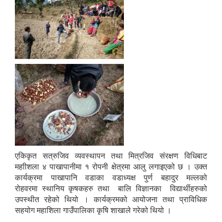
एकिकृत सत्रुजिव व्यवस्थापन तथा मित्रजिव संरक्षण विधिबाट
महाीशला ४ पाखापानीमा १ रोपनी क्षेत्रमा आलु लगाइएको छ । उक्त
कार्यक्रमा पाखापानि वडाका वडाध्यक्ष पुर्ण बहादुर मल्लको
रोहवरमा स्थानिय कृषकहरु तथा बालि विज्ञानका विद्यार्थीहरुको
उपस्थीत रहेको थियो । कार्यक्रमको आयोजना तथा प्राविधिक
सहयोग महाशिला गाउँपालिका कृषि शाखाले गरेको थियो ।