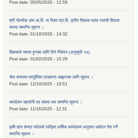
Post date:
05/05/2026 - 12:59
श्री गोर्ल्याङ धाम आ.वि. मा रिक्त प्रा.वि. तृतीय शिक्षक पदमा स्थायी शिक्षक
सरुवा सम्वन्धि सूचना ।
Post date:
01/18/2026 - 14:32
शिक्षकले सरुवा हुनका लागि दिने निवेदन (अनुसूची १७)
Post date:
01/02/2026 - 15:29
सेवा करारमा पदपूर्तिका दरखास्त आह्वानका लागि सूचना ।
Post date:
12/10/2025 - 10:51
कार्यालय सहयोगी पद संख्या थप सम्वन्धि सूचना ।
Post date:
11/16/2025 - 12:31
कृषि ज्ञान केन्द्र पर्वतको स्वीकृत वार्षिक कार्यक्रम अनुसार आवेदन पेश गर्ने
सम्वन्धि सूचना ।