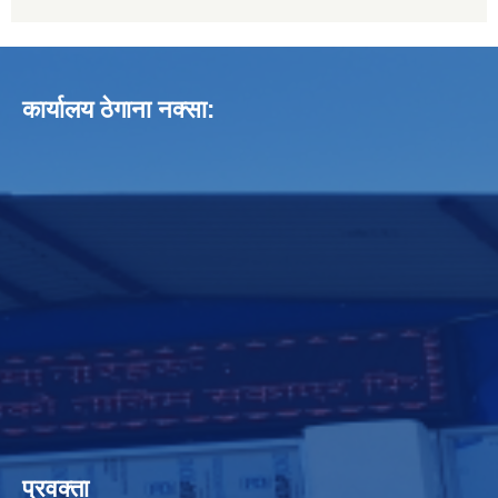
कार्यालय ठेगाना नक्सा:
प्रवक्ता