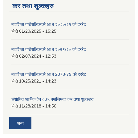
कर तथा शुल्कहरु
महाशिला गाउँपालिकाको आ ब २०८०/८१ को दररेट
मिति
01/20/2025 - 15:25
महाशिला गाउँपालिकाको आ ब २०७९/८० को दररेट
मिति
02/07/2024 - 12:53
महाशिला गाउँपालिकाको आ ब 2078-79 को दररेट
मिति
10/25/2021 - 14:23
संशोधित आर्थिक ऐन ०७५ बमोजिमका कर तथा शुल्कहरु
मिति
11/28/2018 - 14:56
अन्य