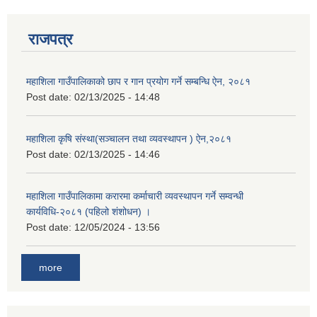
राजपत्र
महाशिला गाउँपालिकाको छाप र गान प्रयोग गर्ने सम्बन्धि ऐन, २०८१
Post date:
02/13/2025 - 14:48
महाशिला कृषि संस्था(सञ्चालन तथा व्यवस्थापन ) ऐन,२०८१
Post date:
02/13/2025 - 14:46
महाशिला गाउँपालिकामा करारमा कर्माचारी व्यवस्थापन गर्ने सम्वन्धी
कार्यविधि-२०८१ (पहिलो शंशोधन) ।
Post date:
12/05/2024 - 13:56
more