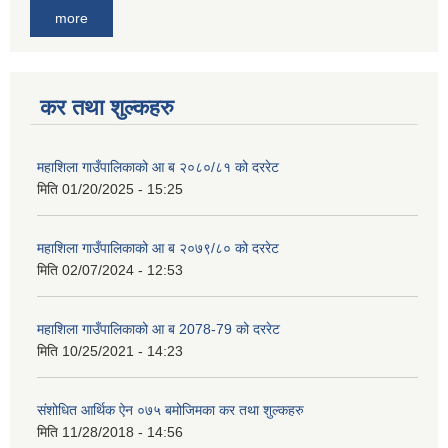
more
कर तथा शुल्कहरु
महाशिला गाउँपालिकाको आ ब २०८०/८१ को दररेट
मिति
01/20/2025 - 15:25
महाशिला गाउँपालिकाको आ ब २०७९/८० को दररेट
मिति
02/07/2024 - 12:53
महाशिला गाउँपालिकाको आ ब 2078-79 को दररेट
मिति
10/25/2021 - 14:23
संशोधित आर्थिक ऐन ०७५ बमोजिमका कर तथा शुल्कहरु
मिति
11/28/2018 - 14:56