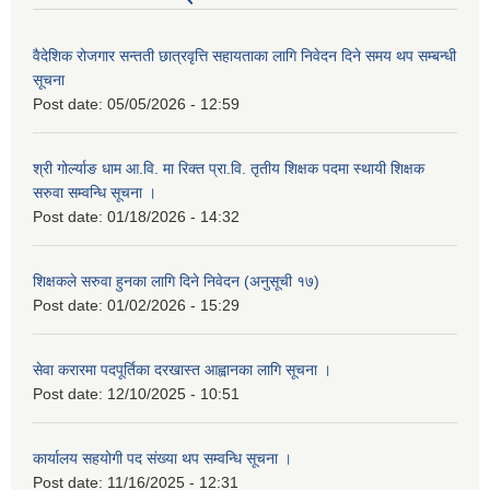
वैदेशिक रोजगार सन्तती छात्रवृत्ति सहायताका लागि निवेदन दिने समय थप सम्बन्धी
सूचना
Post date:
05/05/2026 - 12:59
श्री गोर्ल्याङ धाम आ.वि. मा रिक्त प्रा.वि. तृतीय शिक्षक पदमा स्थायी शिक्षक
सरुवा सम्वन्धि सूचना ।
Post date:
01/18/2026 - 14:32
शिक्षकले सरुवा हुनका लागि दिने निवेदन (अनुसूची १७)
Post date:
01/02/2026 - 15:29
सेवा करारमा पदपूर्तिका दरखास्त आह्वानका लागि सूचना ।
Post date:
12/10/2025 - 10:51
कार्यालय सहयोगी पद संख्या थप सम्वन्धि सूचना ।
Post date:
11/16/2025 - 12:31