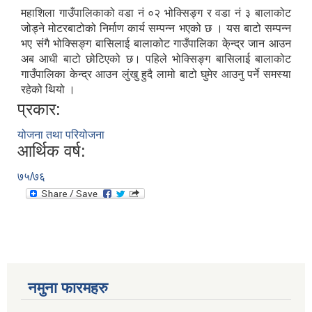
महाशिला गाउँपालिकाको वडा नं ०२ भोक्सिङ्ग र वडा नं ३ बालाकोट
जोड्ने मोटरबाटोको निर्माण कार्य सम्पन्न भएको छ । यस बाटो सम्पन्न
भए संगै भोक्सिङ्ग बासिलाई बालाकोट गाउँपालिका के्न्द्र जान आउन
अब आधी बाटो छोटिएको छ। पहिले भोक्सिङ्ग बासिलाई बालाकोट
गाउँपालिका केन्द्र आउन लुंखु हुदै लामो बाटो घुमेर आउनु पर्ने समस्या
रहेको थियो ।
प्रकार:
योजना तथा परियोजना
आर्थिक वर्ष:
७५/७६
नमुना फारमहरु