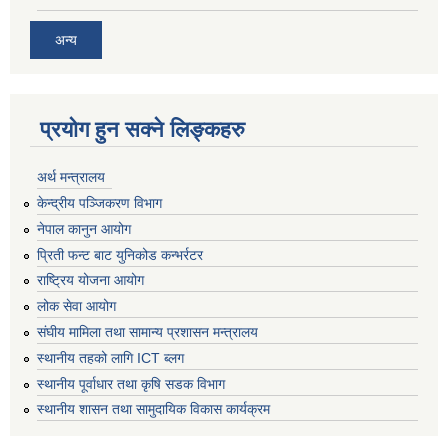
अन्य
प्रयोग हुन सक्ने लिङ्कहरु
अर्थ मन्त्रालय
केन्द्रीय पञ्जिकरण विभाग
नेपाल कानुन आयोग
प्रिती फन्ट बाट युनिकोड कन्भर्रटर
राष्ट्रिय योजना आयोग
लोक सेवा आयोग
संघीय मामिला तथा सामान्य प्रशासन मन्त्रालय
स्थानीय तहको लागि ICT ब्लग
स्थानीय पूर्वाधार तथा कृषि सडक विभाग
स्थानीय शासन तथा सामुदायिक विकास कार्यक्रम