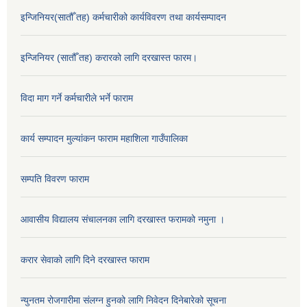
इन्जिनियर(सातौँ तह) कर्मचारीको कार्यविवरण तथा कार्यसम्पादन
इन्जिनियर (सातौँ तह) करारको लागि दरखास्त फारम।
विदा माग गर्ने कर्मचारीले भर्ने फाराम
कार्य सम्पादन मुल्यांकन फाराम महाशिला गाउँपालिका
सम्पति विवरण फाराम
आवासीय विद्यालय संचालनका लागि दरखास्त फरामको नमुना ।
करार सेवाको लागि दिने दरखास्त फाराम
न्युनतम रोजगारीमा संलग्न हुनको लागि निवेदन दिनेबारेको सूचना