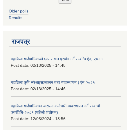
Older polls
Results
राजपत्र
महाशिला गाउँपालिकाको छाप र गान प्रयोग गर्ने सम्बन्धि ऐन, २०८१
Post date:
02/13/2025 - 14:48
महाशिला कृषि संस्था(सञ्चालन तथा व्यवस्थापन ) ऐन,२०८१
Post date:
02/13/2025 - 14:46
महाशिला गाउँपालिकामा करारमा कर्माचारी व्यवस्थापन गर्ने सम्वन्धी
कार्यविधि-२०८१ (पहिलो शंशोधन) ।
Post date:
12/05/2024 - 13:56