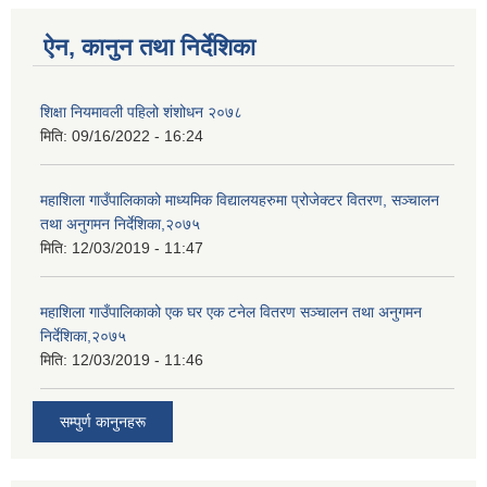
ऐन, कानुन तथा निर्देशिका
शिक्षा नियमावली पहिलो शंशोधन २०७८
मिति:
09/16/2022 - 16:24
महाशिला गाउँपालिकाको माध्यमिक विद्यालयहरुमा प्रोजेक्टर वितरण, सञ्चालन
तथा अनुगमन निर्देशिका,२०७५
मिति:
12/03/2019 - 11:47
महाशिला गाउँपालिकाको एक घर एक टनेल वितरण सञ्चालन तथा अनुगमन
निर्देशिका,२०७५
मिति:
12/03/2019 - 11:46
सम्पुर्ण कानुनहरू