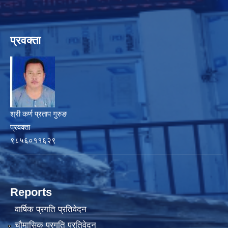
प्रवक्ता
श्री कर्ण प्रताप गुरुङ
प्रवक्ता
९८५६०११६२९
Reports
वार्षिक प्रगति प्रतिवेदन
चौमासिक प्रगति प्रतिवेदन