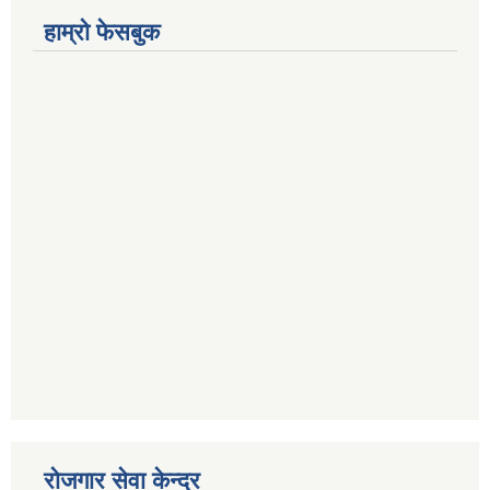
हाम्रो फेसबुक
रोजगार सेवा केन्द्र