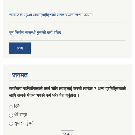
सामाजिक सुरक्षा लाभग्राहीहरुको लगत स्थानान्तरण फाराम
पुन निर्माण सम्बन्धी गुनासो दर्ता रसिद ।
अन्य
जनमत
महाशिला गाउँपालिकाको कार्य शैलि तपाइलाई कस्तो लाग्दैछ ? अन्य प्रतिक्रियाको
लागि सम्पर्क पेजमा भएको फर्म भरेर पेश गर्नुहोस ।
Choices
ठिकै
धेरै राम्रो
सुधार गर्नु पर्ने