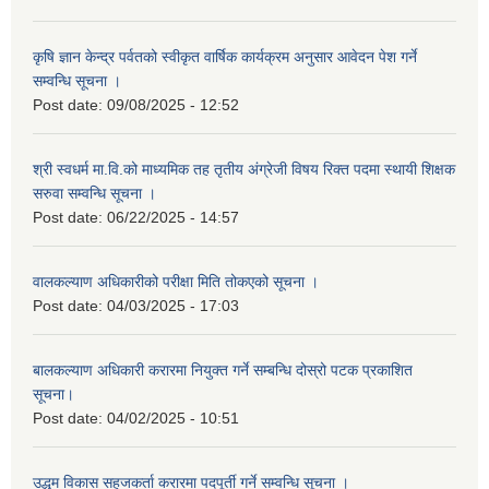
कृषि ज्ञान केन्द्र पर्वतको स्वीकृत वार्षिक कार्यक्रम अनुसार आवेदन पेश गर्ने
सम्वन्धि सूचना ।
Post date:
09/08/2025 - 12:52
श्री स्वधर्म मा.वि.को माध्यमिक तह तृतीय अंग्रेजी विषय रिक्त पदमा स्थायी शिक्षक
सरुवा सम्वन्धि सूचना ।
Post date:
06/22/2025 - 14:57
वालकल्याण अधिकारीको परीक्षा मिति तोकएको सूचना ।
Post date:
04/03/2025 - 17:03
बालकल्याण अधिकारी करारमा नियुक्त गर्ने सम्बन्धि दोस्रो पटक प्रकाशित
सूचना।
Post date:
04/02/2025 - 10:51
उद्धम विकास सहजकर्ता करारमा पदपूर्ती गर्ने सम्वन्धि सूचना ।