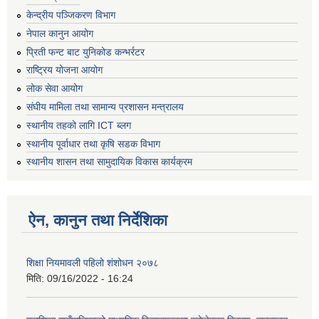
केन्द्रीय पञ्जिकरण विभाग
नेपाल कानुन आयोग
प्रिती फन्ट बाट युनिकोड कन्भर्रटर
राष्ट्रिय योजना आयोग
लोक सेवा आयोग
संघीय मामिला तथा सामान्य प्रशासन मन्त्रालय
स्थानीय तहको लागि ICT ब्लग
स्थानीय पूर्वाधार तथा कृषि सडक विभाग
स्थानीय शासन तथा सामुदायिक विकास कार्यक्रम
ऐन, कानुन तथा निर्देशिका
शिक्षा नियमावली पहिलो शंशोधन २०७८
मिति:
09/16/2022 - 16:24