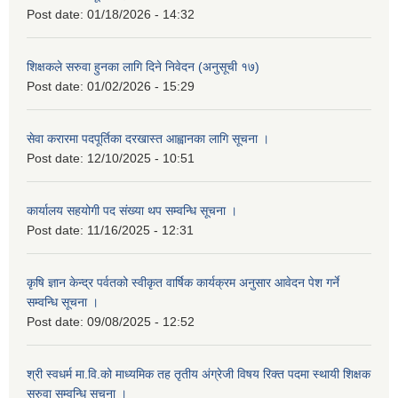
Post date:
01/18/2026 - 14:32
शिक्षकले सरुवा हुनका लागि दिने निवेदन (अनुसूची १७)
Post date:
01/02/2026 - 15:29
सेवा करारमा पदपूर्तिका दरखास्त आह्वानका लागि सूचना ।
Post date:
12/10/2025 - 10:51
कार्यालय सहयोगी पद संख्या थप सम्वन्धि सूचना ।
Post date:
11/16/2025 - 12:31
कृषि ज्ञान केन्द्र पर्वतको स्वीकृत वार्षिक कार्यक्रम अनुसार आवेदन पेश गर्ने
सम्वन्धि सूचना ।
Post date:
09/08/2025 - 12:52
श्री स्वधर्म मा.वि.को माध्यमिक तह तृतीय अंग्रेजी विषय रिक्त पदमा स्थायी शिक्षक
सरुवा सम्वन्धि सूचना ।