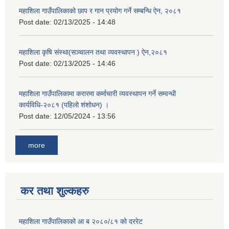
महाशिला गाउँपालिकाको छाप र गान प्रयोग गर्ने सम्बन्धि ऐन, २०८१
Post date:
02/13/2025 - 14:48
महाशिला कृषि संस्था(सञ्चालन तथा व्यवस्थापन ) ऐन,२०८१
Post date:
02/13/2025 - 14:46
महाशिला गाउँपालिकामा करारमा कर्माचारी व्यवस्थापन गर्ने सम्वन्धी
कार्यविधि-२०८१ (पहिलो शंशोधन) ।
Post date:
12/05/2024 - 13:56
more
कर तथा शुल्कहरु
महाशिला गाउँपालिकाको आ ब २०८०/८१ को दररेट