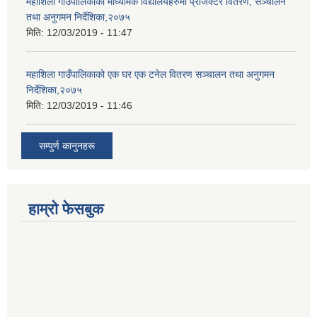
महाशिला गाउँपालिकाको माध्यमिक विद्यालयहरुमा प्रोजेक्टर वितरण, सञ्चालन
तथा अनुगमन निर्देशिका,२०७५
मिति:
12/03/2019 - 11:47
महाशिला गाउँपालिकाको एक घर एक टनेल वितरण सञ्चालन तथा अनुगमन
निर्देशिका,२०७५
मिति:
12/03/2019 - 11:46
सम्पुर्ण कानुनहरू
हाम्रो फेसबुक