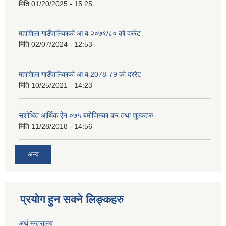
मिति
01/20/2025 - 15:25
महाशिला गाउँपालिकाको आ ब २०७९/८० को दररेट
मिति
02/07/2024 - 12:53
महाशिला गाउँपालिकाको आ ब 2078-79 को दररेट
मिति
10/25/2021 - 14:23
संशोधित आर्थिक ऐन ०७५ बमोजिमका कर तथा शुल्कहरु
मिति
11/28/2018 - 14:56
अन्य
प्रयोग हुन सक्ने लिङ्कहरु
अर्थ मन्त्रालय