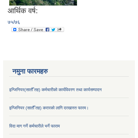
आर्थिक वर्ष:
७५/७६
नमुना फारमहरु
इन्जिनियर(सातौँ तह) कर्मचारीको कार्यविवरण तथा कार्यसम्पादन
इन्जिनियर (सातौँ तह) करारको लागि दरखास्त फारम।
विदा माग गर्ने कर्मचारीले भर्ने फाराम