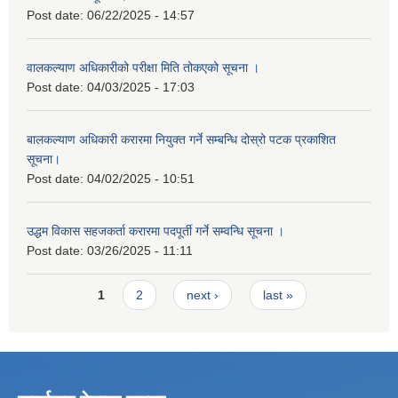
Post date:
06/22/2025 - 14:57
वालकल्याण अधिकारीको परीक्षा मिति तोकएको सूचना ।
Post date:
04/03/2025 - 17:03
बालकल्याण अधिकारी करारमा नियुक्त गर्ने सम्बन्धि दोस्रो पटक प्रकाशित
सूचना।
Post date:
04/02/2025 - 10:51
उद्धम विकास सहजकर्ता करारमा पदपूर्ती गर्ने सम्वन्धि सूचना ।
Post date:
03/26/2025 - 11:11
Pages
1
2
next ›
last »