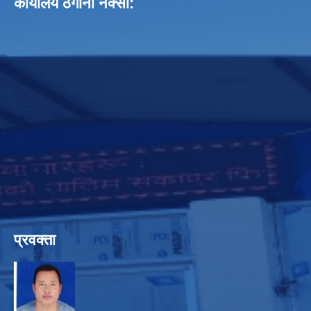
कार्यालय ठेगाना नक्सा:
प्रवक्ता