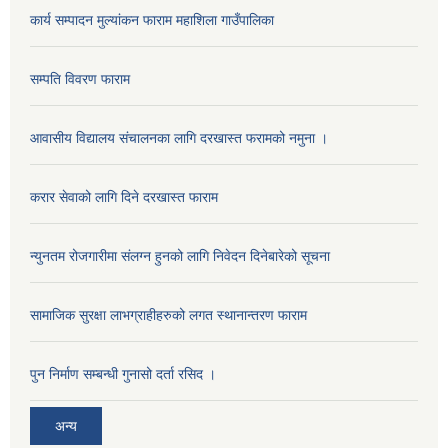
कार्य सम्पादन मुल्यांकन फाराम महाशिला गाउँपालिका
सम्पति विवरण फाराम
आवासीय विद्यालय संचालनका लागि दरखास्त फरामको नमुना ।
करार सेवाको लागि दिने दरखास्त फाराम
न्युनतम रोजगारीमा संलग्न हुनको लागि निवेदन दिनेबारेको सूचना
सामाजिक सुरक्षा लाभग्राहीहरुको लगत स्थानान्तरण फाराम
पुन निर्माण सम्बन्धी गुनासो दर्ता रसिद ।
अन्य