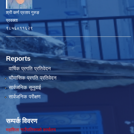
श्री कर्ण प्रताप गुरुङ
प्रवक्ता
९८५६०११६२९
Reports
वार्षिक प्रगति प्रतिवेदन
चौमासिक प्रगति प्रतिवेदन
सार्वजनिक सुनुवाई
सार्वजनिक परीक्षण
सम्पर्क विवरण
महाशिला गाउँपालिकाको कार्यालय