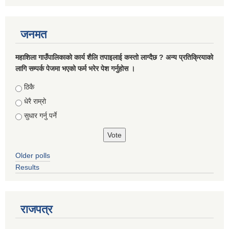
जनमत
महाशिला गाउँपालिकाको कार्य शैलि तपाइलाई कस्तो लाग्दैछ ? अन्य प्रतिक्रियाको
लागि सम्पर्क पेजमा भएको फर्म भरेर पेश गर्नुहोस ।
Choices
ठिकै
धेरै राम्रो
सुधार गर्नु पर्ने
Older polls
Results
राजपत्र