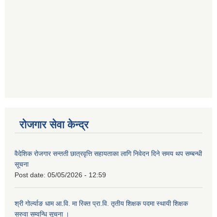
रोजगार सेवा केन्द्र
वैदेशिक रोजगार सन्तती छात्रवृत्ति सहायताका लागि निवेदन दिने समय थप सम्बन्धी
सूचना
Post date:
05/05/2026 - 12:59
श्री गोर्ल्याङ धाम आ.वि. मा रिक्त प्रा.वि. तृतीय शिक्षक पदमा स्थायी शिक्षक
सरुवा सम्वन्धि सूचना ।