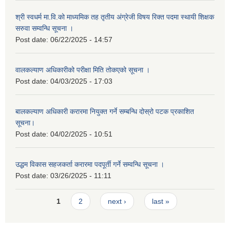
श्री स्वधर्म मा.वि.को माध्यमिक तह तृतीय अंग्रेजी विषय रिक्त पदमा स्थायी शिक्षक
सरुवा सम्वन्धि सूचना ।
Post date:
06/22/2025 - 14:57
वालकल्याण अधिकारीको परीक्षा मिति तोकएको सूचना ।
Post date:
04/03/2025 - 17:03
बालकल्याण अधिकारी करारमा नियुक्त गर्ने सम्बन्धि दोस्रो पटक प्रकाशित
सूचना।
Post date:
04/02/2025 - 10:51
उद्धम विकास सहजकर्ता करारमा पदपूर्ती गर्ने सम्वन्धि सूचना ।
Post date:
03/26/2025 - 11:11
Pages
1
2
next ›
last »