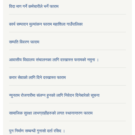
विदा माग गर्ने कर्मचारीले भर्ने फाराम
कार्य सम्पादन मुल्यांकन फाराम महाशिला गाउँपालिका
सम्पति विवरण फाराम
आवासीय विद्यालय संचालनका लागि दरखास्त फरामको नमुना ।
करार सेवाको लागि दिने दरखास्त फाराम
न्युनतम रोजगारीमा संलग्न हुनको लागि निवेदन दिनेबारेको सूचना
सामाजिक सुरक्षा लाभग्राहीहरुको लगत स्थानान्तरण फाराम
पुन निर्माण सम्बन्धी गुनासो दर्ता रसिद ।