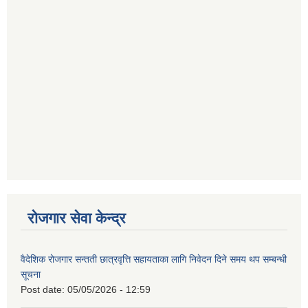
रोजगार सेवा केन्द्र
वैदेशिक रोजगार सन्तती छात्रवृत्ति सहायताका लागि निवेदन दिने समय थप सम्बन्धी
सूचना
Post date:
05/05/2026 - 12:59