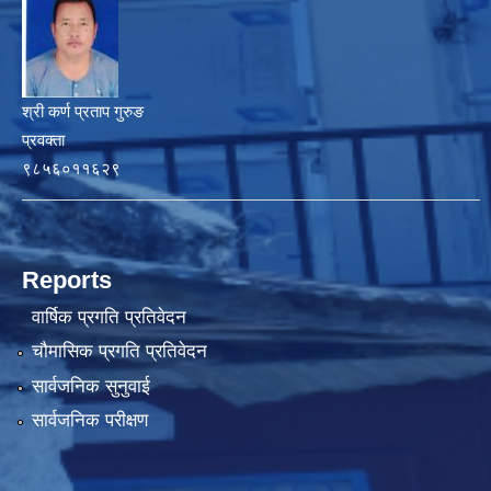
श्री कर्ण प्रताप गुरुङ
प्रवक्ता
९८५६०११६२९
Reports
वार्षिक प्रगति प्रतिवेदन
चौमासिक प्रगति प्रतिवेदन
सार्वजनिक सुनुवाई
सार्वजनिक परीक्षण