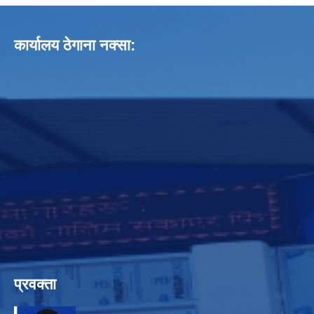
कार्यालय ठेगाना नक्सा:
प्रवक्ता