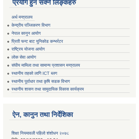
प्रयोग हुन सक्ने लिङ्कहरु
अर्थ मन्त्रालय
केन्द्रीय पञ्जिकरण विभाग
नेपाल कानुन आयोग
प्रिती फन्ट बाट युनिकोड कन्भर्रटर
राष्ट्रिय योजना आयोग
लोक सेवा आयोग
संघीय मामिला तथा सामान्य प्रशासन मन्त्रालय
स्थानीय तहको लागि ICT ब्लग
स्थानीय पूर्वाधार तथा कृषि सडक विभाग
स्थानीय शासन तथा सामुदायिक विकास कार्यक्रम
ऐन, कानुन तथा निर्देशिका
शिक्षा नियमावली पहिलो शंशोधन २०७८