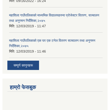
मिति:
09/16/2022 - 16:24
महाशिला गाउँपालिकाको माध्यमिक विद्यालयहरुमा प्रोजेक्टर वितरण, सञ्चालन
तथा अनुगमन निर्देशिका,२०७५
मिति:
12/03/2019 - 11:47
महाशिला गाउँपालिकाको एक घर एक टनेल वितरण सञ्चालन तथा अनुगमन
निर्देशिका,२०७५
मिति:
12/03/2019 - 11:46
सम्पुर्ण कानुनहरू
हाम्रो फेसबुक