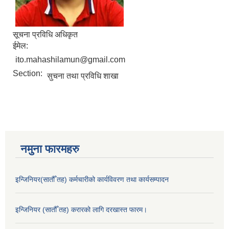
सूचना प्रविधि अधिकृत
ईमेल:
ito.mahashilamun@gmail.com
Section:
सुचना तथा प्रविधि शाखा
नमुना फारमहरु
इन्जिनियर(सातौँ तह) कर्मचारीको कार्यविवरण तथा कार्यसम्पादन
इन्जिनियर (सातौँ तह) करारको लागि दरखास्त फारम।