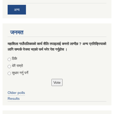
अन्य
जनमत
महाशिला गाउँपालिकाको कार्य शैलि तपाइलाई कस्तो लाग्दैछ ? अन्य प्रतिक्रियाको
लागि सम्पर्क पेजमा भएको फर्म भरेर पेश गर्नुहोस ।
Choices
ठिकै
धेरै राम्रो
सुधार गर्नु पर्ने
Older polls
Results