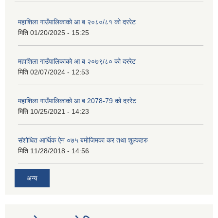
महाशिला गाउँपालिकाको आ ब २०८०/८१ को दररेट
मिति
01/20/2025 - 15:25
महाशिला गाउँपालिकाको आ ब २०७९/८० को दररेट
मिति
02/07/2024 - 12:53
महाशिला गाउँपालिकाको आ ब 2078-79 को दररेट
मिति
10/25/2021 - 14:23
संशोधित आर्थिक ऐन ०७५ बमोजिमका कर तथा शुल्कहरु
मिति
11/28/2018 - 14:56
अन्य