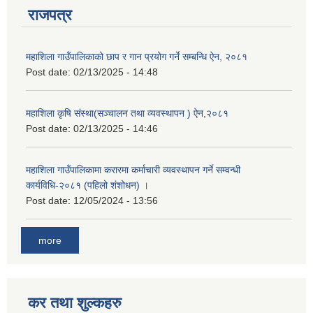
राजपत्र
महाशिला गाउँपालिकाको छाप र गान प्रयोग गर्ने सम्बन्धि ऐन, २०८१
Post date:
02/13/2025 - 14:48
महाशिला कृषि संस्था(सञ्चालन तथा व्यवस्थापन ) ऐन,२०८१
Post date:
02/13/2025 - 14:46
महाशिला गाउँपालिकामा करारमा कर्माचारी व्यवस्थापन गर्ने सम्वन्धी
कार्यविधि-२०८१ (पहिलो शंशोधन) ।
Post date:
12/05/2024 - 13:56
more
कर तथा शुल्कहरु