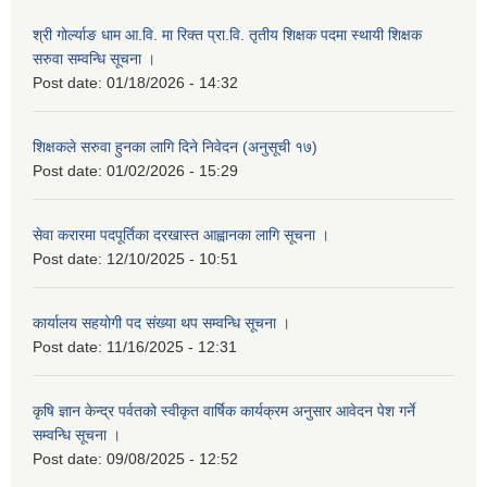
श्री गोर्ल्याङ धाम आ.वि. मा रिक्त प्रा.वि. तृतीय शिक्षक पदमा स्थायी शिक्षक
सरुवा सम्वन्धि सूचना ।
Post date:
01/18/2026 - 14:32
शिक्षकले सरुवा हुनका लागि दिने निवेदन (अनुसूची १७)
Post date:
01/02/2026 - 15:29
सेवा करारमा पदपूर्तिका दरखास्त आह्वानका लागि सूचना ।
Post date:
12/10/2025 - 10:51
कार्यालय सहयोगी पद संख्या थप सम्वन्धि सूचना ।
Post date:
11/16/2025 - 12:31
कृषि ज्ञान केन्द्र पर्वतको स्वीकृत वार्षिक कार्यक्रम अनुसार आवेदन पेश गर्ने
सम्वन्धि सूचना ।
Post date:
09/08/2025 - 12:52