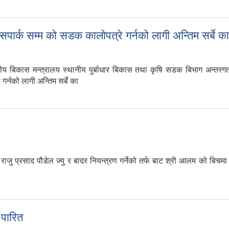
ली बसपार्क सम्म को सडक कालोपत्रे गर्नको लागी अन्तिम सर्बे 
य बिकास मन्त्रालय स्थानीय पुर्बाधार बिकास तथा कृषि सडक बिभाग अन्तरग
 गर्नको लागी अन्तिम सर्बे का
राली बसपार्क सम्म को सडक कालोपत्रे गर्नको लागी अन्तिम सर्बे काम शुरुआत
राजु प्रसाद पौडेल ज्यु र बादर नियन्त्रण गर्नेको तर्फ बाट श्री आलम को बिच
पारित