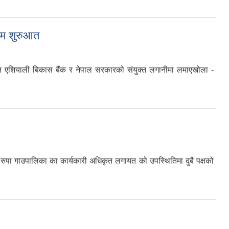
काम शुरुआत
त एशियाली बिकास बैंक र नेपाल सरकारको संयुक्त लगानीमा लमाएखोला ‍-
मा रुपा गाउपालिका का कार्यकारी अधिकृत लगायत को उपस्थितिमा दुबै पक्षको