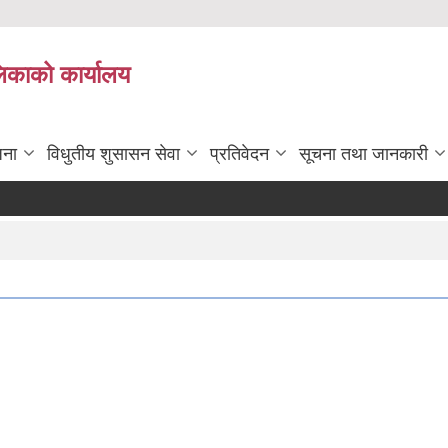
लिकाको कार्यालय
जना
विधुतीय शुसासन सेवा
प्रतिवेदन
सूचना तथा जानकारी