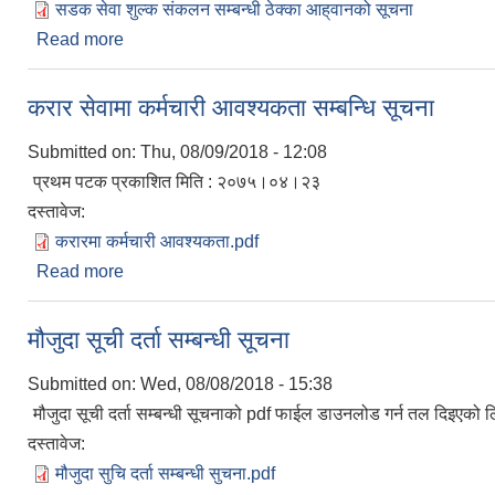
सडक सेवा शुल्क संकलन सम्बन्धी ठेक्का आह्‌वानको सूचना
Read more
about सडक सेवा शुल्क संकलन सम्बन्धी ठेक्का आह्‌वानको
करार सेवामा कर्मचारी आवश्यकता सम्बन्धि सूचना
Submitted on:
Thu, 08/09/2018 - 12:08
प्रथम पटक प्रकाशित मिति : २०७५।०४।२३
दस्तावेज:
करारमा कर्मचारी आवश्यकता.pdf
Read more
about करार सेवामा कर्मचारी आवश्यकता सम्बन्धि सूचना
मौजुदा सूची दर्ता सम्बन्धी सूचना
Submitted on:
Wed, 08/08/2018 - 15:38
मौजुदा सूची दर्ता सम्बन्धी सूचनाको pdf फाईल डाउनलोड गर्न तल दिइएको ल
दस्तावेज:
मौजुदा सुचि दर्ता सम्बन्धी सुचना.pdf