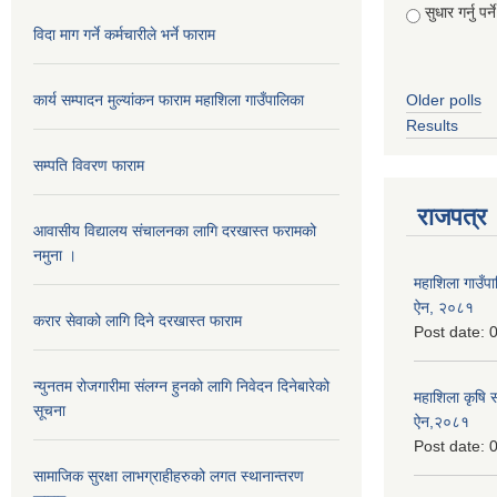
सुधार गर्नु पर्ने
विदा माग गर्ने कर्मचारीले भर्ने फाराम
कार्य सम्पादन मुल्यांकन फाराम महाशिला गाउँपालिका
Older polls
Results
सम्पति विवरण फाराम
राजपत्र
आवासीय विद्यालय संचालनका लागि दरखास्त फरामको
नमुना ।
महाशिला गाउँपाल
ऐन, २०८१
करार सेवाको लागि दिने दरखास्त फाराम
Post date:
0
न्युनतम रोजगारीमा संलग्न हुनको लागि निवेदन दिनेबारेको
महाशिला कृषि 
सूचना
ऐन,२०८१
Post date:
0
सामाजिक सुरक्षा लाभग्राहीहरुको लगत स्थानान्तरण