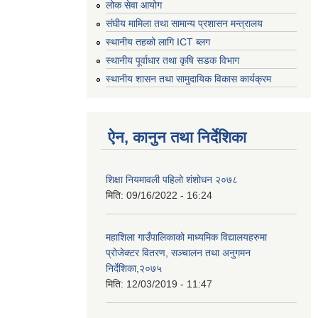
लोक सेवा आयोग
संघीय मामिला तथा सामान्य प्रशासन मन्त्रालय
स्थानीय तहको लागि ICT ब्लग
स्थानीय पूर्वाधार तथा कृषि सडक विभाग
स्थानीय शासन तथा सामुदायिक विकास कार्यक्रम
ऐन, कानुन तथा निर्देशिका
शिक्षा नियमावली पहिलो शंशोधन २०७८
मिति:
09/16/2022 - 16:24
महाशिला गाउँपालिकाको माध्यमिक विद्यालयहरुमा
प्रोजेक्टर वितरण, सञ्चालन तथा अनुगमन
निर्देशिका,२०७५
मिति:
12/03/2019 - 11:47