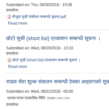
Submitted on:
Thu, 08/30/2018 - 15:08
दस्तावेज:
मौजुदा सुची संशोधन सम्बन्धी सूचना.pdf
Read more
about मौजुदा सूची दर्ता सम्बन्धी सूचनामा बुंदा थप गरिएको बा
छोटो सुची (short list) प्रकाशन सम्बन्धी सूचना ।
Submitted on:
Wed, 08/29/2018 - 13:10
दस्तावेज:
छोटो सुची (short list) प्रकाशन सम्बन्धी सूचना ।
Read more
about छोटो सुची (short list) प्रकाशन सम्बन्धी सूचना ।
सडक सेवा शुल्क संकलन सम्बन्धी ठेक्का आह्‌वानको सू
Submitted on:
Wed, 08/22/2018 - 00:00
प्रथम पटक प्रकाशित मिति: २०७५।०५।०५
दस्तावेज: