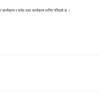
कार्यक्रम र बजेट तथा कार्यक्रम पारित गरिएको छ ।