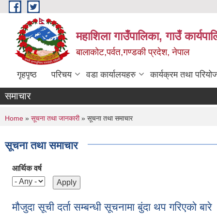
Skip to main content
महाशिला गाउँपालिका, गाउँ कार्यपा
बालाकोट,पर्वत,गण्डकी प्रदेश, नेपाल
गृहपृष्ठ
परिचय
वडा कार्यालयहरु
कार्यक्रम तथा परियो
समाचार
You are here
Home
»
सूचना तथा जानकारी
» सूचना तथा समाचार
सूचना तथा समाचार
आर्थिक वर्ष
मौजुदा सूची दर्ता सम्बन्धी सूचनामा बुंदा थप गरिएको बारे