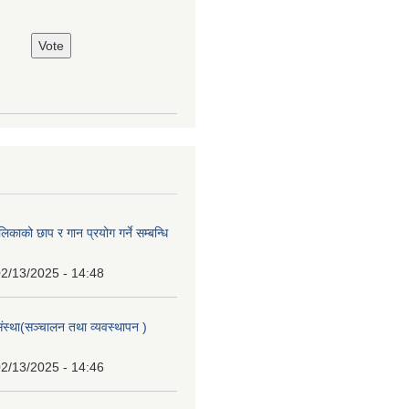
िकाको छाप र गान प्रयोग गर्ने सम्बन्धि
2/13/2025 - 14:48
संस्था(सञ्चालन तथा व्यवस्थापन )
2/13/2025 - 14:46