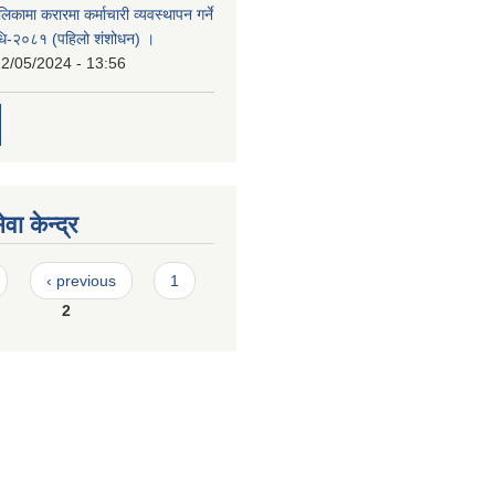
िकामा करारमा कर्माचारी व्यवस्थापन गर्ने
यविधि-२०८१ (पहिलो शंशोधन) ।
2/05/2024 - 13:56
वा केन्द्र
‹ previous
1
2