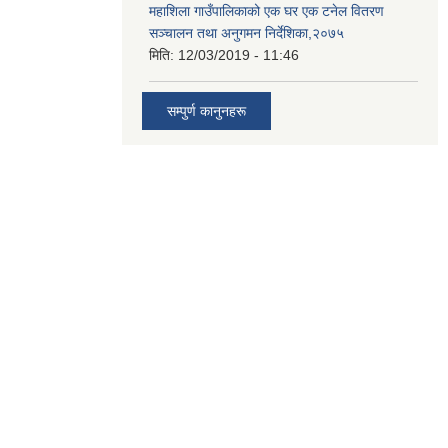
महाशिला गाउँपालिकाको एक घर एक टनेल वितरण
सञ्चालन तथा अनुगमन निर्देशिका,२०७५
मिति:
12/03/2019 - 11:46
सम्पुर्ण कानुनहरू