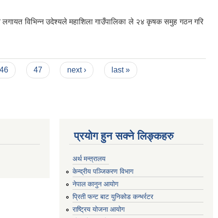
ाउने लगायत विभिन्न उदेश्यले महाशिला गाउँपालिका ले २४ कृषक समुह गठन गरि
46
47
next ›
last »
प्रयोग हुन सक्ने लिङ्कहरु
अर्थ मन्त्रालय
केन्द्रीय पञ्जिकरण विभाग
नेपाल कानुन आयोग
प्रिती फन्ट बाट युनिकोड कन्भर्रटर
राष्ट्रिय योजना आयोग