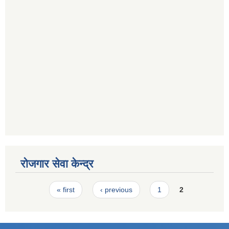
रोजगार सेवा केन्द्र
Pages
« first
‹ previous
1
2