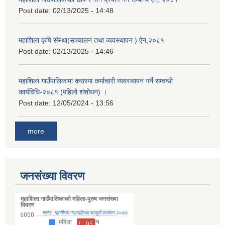
Post date:
02/13/2025 - 14:48
महाशिला कृषि संस्था(सञ्चालन तथा व्यवस्थापन ) ऐन,२०८१
Post date:
02/13/2025 - 14:46
महाशिला गाउँपालिकामा करारमा कर्माचारी व्यवस्थापन गर्ने सम्वन्धी
कार्यविधि-२०८१ (पहिलो शंशोधन) ।
Post date:
12/05/2024 - 13:56
more
जनसंख्या विवरण