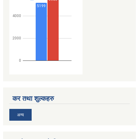
कर तथा शुल्कहरु
अन्य