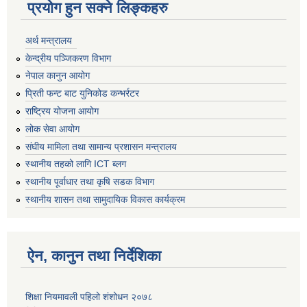
प्रयोग हुन सक्ने लिङ्कहरु
अर्थ मन्त्रालय
केन्द्रीय पञ्जिकरण विभाग
नेपाल कानुन आयोग
प्रिती फन्ट बाट युनिकोड कन्भर्रटर
राष्ट्रिय योजना आयोग
लोक सेवा आयोग
संघीय मामिला तथा सामान्य प्रशासन मन्त्रालय
स्थानीय तहको लागि ICT ब्लग
स्थानीय पूर्वाधार तथा कृषि सडक विभाग
स्थानीय शासन तथा सामुदायिक विकास कार्यक्रम
ऐन, कानुन तथा निर्देशिका
शिक्षा नियमावली पहिलो शंशोधन २०७८