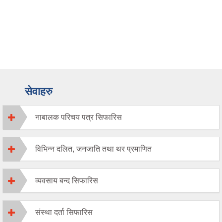
सेवाहरु
नाबालक परिचय पत्र सिफारिस
विभिन्न दलित, जनजाति तथा थर प्रमाणित
व्यवसाय बन्द सिफारिस
संस्था दर्ता सिफारिस