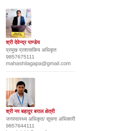
श्री देवेन्द्र पाण्डेय
प्रमुख प्रशासकिय अधिकृत
9857675111
mahashilagapa@gmail.com
श्री नर बहादुर बराल क्षेत्री
जनस्वास्थ्य अधिकृत/ सूचना अधिकारी
9857644111