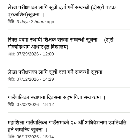
लेखा परीक्षणका लागि सूची दर्ता गर्ने सम्वन्धी (दोस्रो पटक
प्रकाशित)सूचना ।
मिति:
3 days 2 hours
ago
रिक्त पदमा स्थायी शिक्षक सरुवा सम्बन्धी सूचना । (श्री
गोर्ल्याङधाम आधारभूत विद्यालय)
मिति:
07/29/2026 - 12:00
लेखा परीक्षणका लागि सूची दर्ता गर्ने सम्वन्धी सूचना ।
मिति:
07/12/2026 - 14:29
गाउँपालिका स्थापना दिवसमा सहभागिता सम्वन्धमा ।
मिति:
07/02/2026 - 18:12
महाशिला गाउँपालिका गाउँसभाको २० औँ अधिवेशनमा उपस्थिति
हुने सम्वन्धि सूचना ।
मिति:
06/17/2026 - 15:14