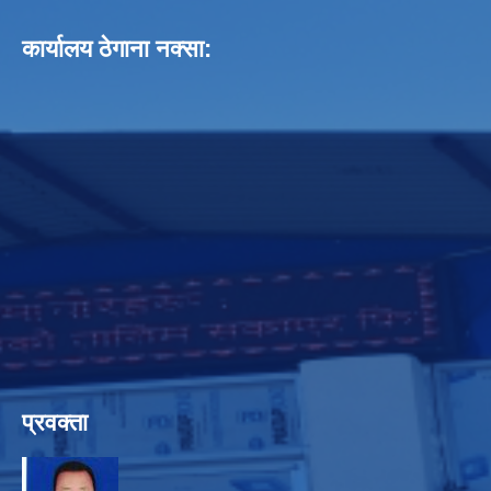
कार्यालय ठेगाना नक्सा:
प्रवक्ता