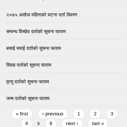
२०७५ असोज महिनाको घटना दर्ता विवरण
सम्वन्ध विच्छेद दर्ताको सूचना फाराम
बसाई सराई दर्ताको सुचना फाराम
विवाह दर्ताको सूचना फाराम
मृत्यु दर्ताको सुचना फाराम
जन्म दर्ताको सूचना फाराम
Pages
« first
‹ previous
1
2
3
4
6
next ›
last »
5