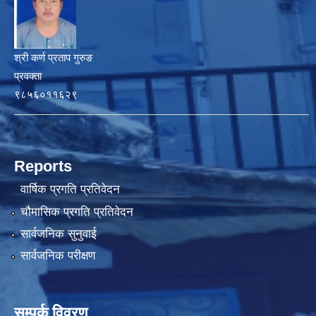
श्री कर्ण प्रताप गुरुङ
प्रवक्ता
९८५६०११६२९
Reports
वार्षिक प्रगति प्रतिवेदन
चौमासिक प्रगति प्रतिवेदन
सार्वजनिक सुनुवाई
सार्वजनिक परीक्षण
सम्पर्क विवरण