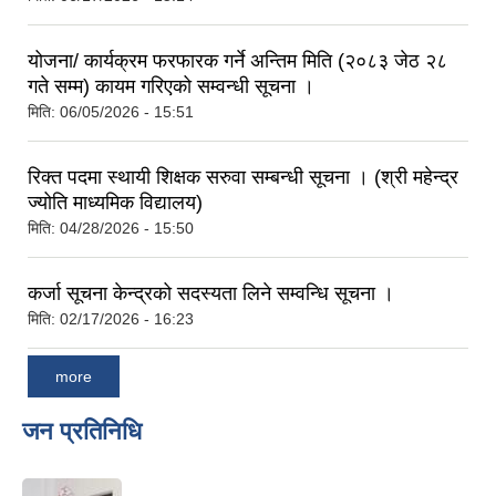
योजना/ कार्यक्रम फरफारक गर्ने अन्तिम मिति (२०८३ जेठ २८
गते सम्म) कायम गरिएको सम्वन्धी सूचना ।
मिति:
06/05/2026 - 15:51
रिक्त पदमा स्थायी शिक्षक सरुवा सम्बन्धी सूचना । (श्री महेन्द्र
ज्योति माध्यमिक विद्यालय)
मिति:
04/28/2026 - 15:50
कर्जा सूचना केन्द्रको सदस्यता लिने सम्वन्धि सूचना ।
मिति:
02/17/2026 - 16:23
more
जन प्रतिनिधि