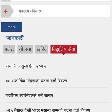
व्यवसाय नविकरण
more
जानकारी
बजेट
योजना
खरिद
विद्युतिय सेवा
(active
tab)
सामाजिक सुरक्ष ऐन, २०७५
०७५ कार्तिक महिनाको घटना दर्ता विवरण
महाशिला स्वयंसेवकले भर्ने फाराम
०७५ बैशाख देखी भाद्र मसान्त सम्मको घटना दर्ता विवरण