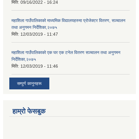
मिति:
09/16/2022 - 16:24
महाशिला गाउँपालिकाको माध्यमिक विद्यालयहरुमा प्रोजेक्टर वितरण, सञ्चालन
तथा अनुगमन निर्देशिका,२०७५
मिति:
12/03/2019 - 11:47
महाशिला गाउँपालिकाको एक घर एक टनेल वितरण सञ्चालन तथा अनुगमन
निर्देशिका,२०७५
मिति:
12/03/2019 - 11:46
सम्पुर्ण कानुनहरू
हाम्रो फेसबुक