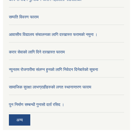
सम्पति विवरण फाराम
आवासीय विद्यालय संचालनका लागि दरखास्त फरामको नमुना ।
करार सेवाको लागि दिने दरखास्त फाराम
न्युनतम रोजगारीमा संलग्न हुनको लागि निवेदन दिनेबारेको सूचना
सामाजिक सुरक्षा लाभग्राहीहरुको लगत स्थानान्तरण फाराम
पुन निर्माण सम्बन्धी गुनासो दर्ता रसिद ।
अन्य